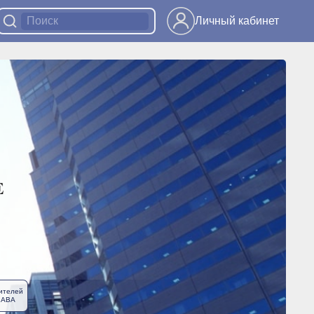
Личный кабинет
ителей
ЛАВА