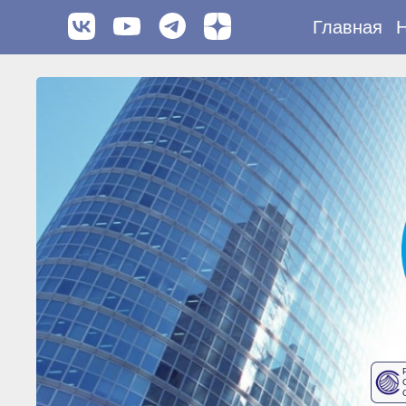
Главная
Н