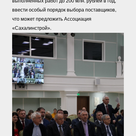
выполненных работ до 200 млн. рублей в год,
ввести особый порядок выбора поставщиков,
что может предложить Ассоциация
«Сахалинстрой».