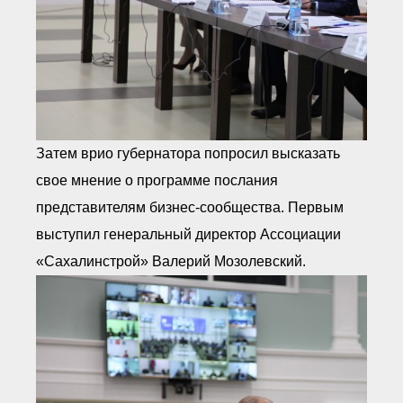
Затем врио губернатора попросил высказать
свое мнение о программе послания
представителям бизнес-сообщества. Первым
выступил генеральный директор Ассоциации
«Сахалинстрой» Валерий Мозолевский.