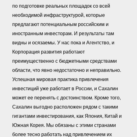
по подготовке реальных площадок со всей
необходимой инфраструктурой, которые
предлагают потенциальным российским и
иностранным инвесторам. И результаты там
видны и осязаемы. У нас пока и Агентство, и
Корпорация развития работают
преимущественно с бюджетными средствами
области, что явно недостаточно и неправильно.
Успешная мировая практика привлечения
инвестиций уже работает в России, и Сахалин
может ее перенять с достоинством. Кроме того,
Сахалин выгодно расположен рядом с такими
гигантами инвестирования, как Япония, Китай и
Южная Корея. Мы обязаны с этими странами
более тесно работать над привлечением их