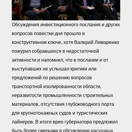
Обсуждения инвестиционного послания и других
вопросов повестки дня прошло в
конструктивном ключе, хотя Валерий Лимаренко
пожурил собравшихся в недостаточной
активности и напомнил, что в послании и от
выступавших не услышал критики или
предложений по решению вопросов
транспортной изолированности области,
неразвитости промышленности строительных
материалов, отсутствия глубоководного порта
для крупнотонажных судов и туристических
лайнеров. В итоге врио губернатора предложил
быть более смелыми в обсуждении насущных