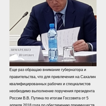
Еще раз обращаю внимание губернатора и
правительства, что для привлечения на Сахалин
квалифицированных рабочих и специалистов
необходимо выполнение поручения президента
России В.В. Путина по итогам Госсовета от 5
апреля 2018 года по обеспечению преимуществ