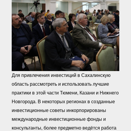
Для привлечения инвестиций в Сахалинскую
область рассмотреть и использовать лучшие
практики в этой части Тюмени, Казани и Нижнего
Новгорода. В некоторых регионах в созданные
инвестиционные советы инкорпорированы
международные инвестиционные фонды и
консультанты, более предметно ведётся работа