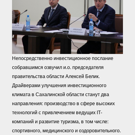
Непосредственно инвестиционное послание
собравшимся озвучил и.о. председателя
правительства области Алексей Белик.
Драйверами улучшения инвестиционного
климата в Сахалинской области станут два
направления: производство в сфере высоких
технологий с привлечением ведущих IT-
компаний и развитие туризма, в том числе:
спортивного, медицинского и оздоровительного.