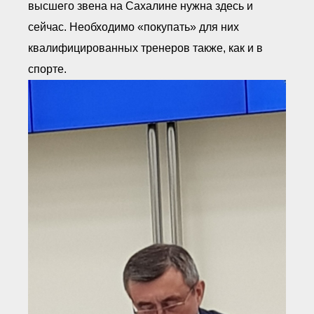
высшего звена на Сахалине нужна здесь и
сейчас. Необходимо «покупать» для них
квалифицированных тренеров также, как и в
спорте.