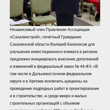
Независимый член Правления Ассоциации
«Сахалинстрой», почётный Гражданин
Сахалинской области Валерий Белоносов для
улучшения инвестиционного климата в регионе
предложил инициировать внесение дополнений
и изменений в федеральный закон № 44-ФЗ: «В
том числе в Дальневосточном федеральном
округе и в Арктике исключить аукционы на
проведение подрядных работ в проектировании
и в строительстве, а среди микро и малых
строительных организаций с объемом