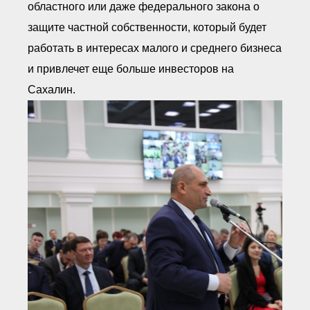
областного или даже федерального закона о
защите частной собственности, который будет
работать в интересах малого и среднего бизнеса
и привлечет еще больше инвесторов на
Сахалин.