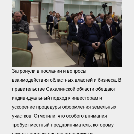
Затронули в послании и вопросы
взаимодействия областных властей и бизнеса. В
правительстве Сахалинской области обещают
индивидуальный подход к инвесторам и
ускорение процедуры оформления земельных
участков. Отметили, что особого внимания
требует местный предприниматель, которому
нужна дополнительная поддержка и