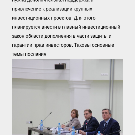
привлечение к реализации крупных
инвестиционных проектов. Для этого
планируется внести в главный инвестиционный
закон области дополнения в части защиты и
гарантии прав инвесторов. Таковы основные
темы послания.