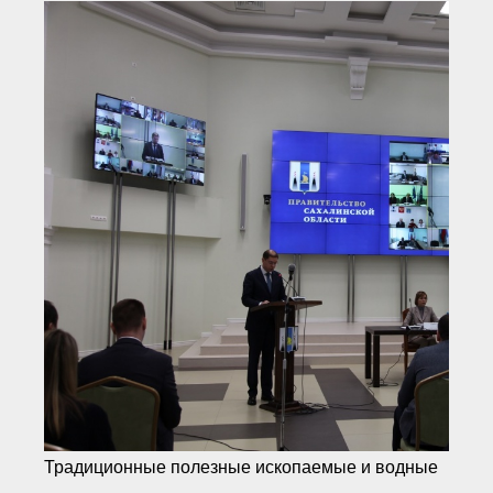
Традиционные полезные ископаемые и водные