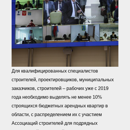
Для квалифицированных специалистов
строителей, проектировщиков, муниципальных
заказчиков, строителей – рабочих уже с 2019
года необходимо выделять не менее 10%
строящихся бюджетных арендных квартир в
области, с распределением их с участием
Ассоциаций строителей для подрядных