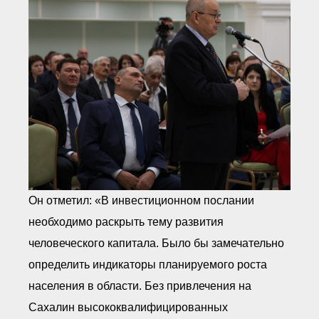
Он отметил: «В инвестиционном послании
необходимо раскрыть тему развития
человеческого капитала. Было бы замечательно
определить индикаторы планируемого роста
населения в области. Без привлечения на
Сахалин высококвалифицированных