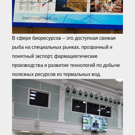
В сфере биоресурсов – это доступная свежая
рыба на специальных рынках, прозрачный и
понятный экспорт, фармацевтические
производства и развитие технологий по добыче
полезных ресурсов из термальных вод.