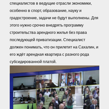
специалистов в ведущие отрасли экономики,
особенно в спорт, образование, науку и
градостроение, задачи не будут выполнены. Для
этого нужно срочно внедрять программу
строительства арендного жилья без права
последующей приватизации. Специалист
должен понимать, что он прилетит на Сахалин, и
его ждёт арендная квартира с разного рода
субсидированной платой.