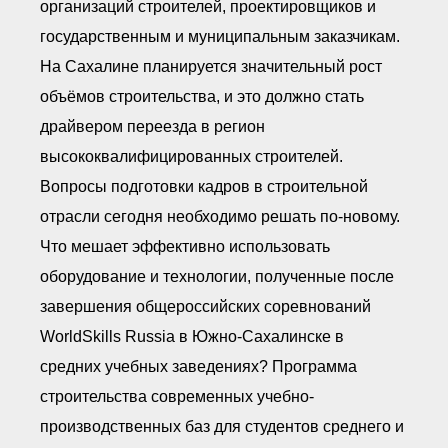
организаций строителей, проектировщиков и
государственным и муниципальным заказчикам.
На Сахалине планируется значительный рост
объёмов строительства, и это должно стать
драйвером переезда в регион
высококвалифицированных строителей.
Вопросы подготовки кадров в строительной
отрасли сегодня необходимо решать по-новому.
Что мешает эффективно использовать
оборудование и технологии, полученные после
завершения общероссийских соревнований
WorldSkills Russia в Южно-Сахалинске в
средних учебных заведениях? Программа
строительства современных учебно-
производственных баз для студентов среднего и