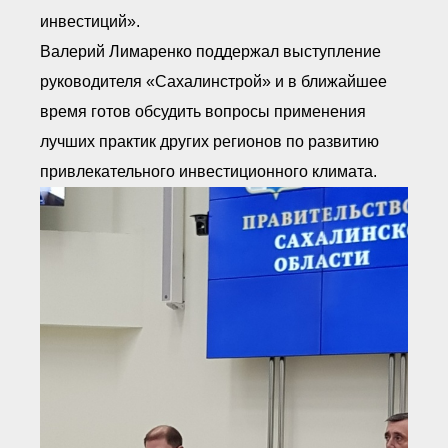
инвестиций».
Валерий Лимаренко поддержал выступление
руководителя «Сахалинстрой» и в ближайшее
время готов обсудить вопросы применения
лучших практик других регионов по развитию
привлекательного инвестиционного климата.