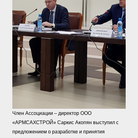
Член Ассоциации – директор ООО
«АРМСАХСТРОЙ» Саркис Акопян выступил с
предложением о разработке и принятия