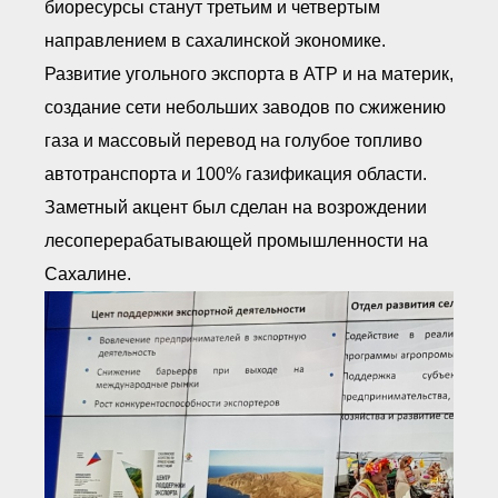
биоресурсы станут третьим и четвертым
направлением в сахалинской экономике.
Развитие угольного экспорта в АТР и на материк,
создание сети небольших заводов по сжижению
газа и массовый перевод на голубое топливо
автотранспорта и 100% газификация области.
Заметный акцент был сделан на возрождении
лесоперерабатывающей промышленности на
Сахалине.