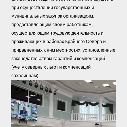
при осуществлении государственных и
муниципальных закупок организациям,
предоставляющим своим работникам,
осуществляющим трудовую деятельность и
проживающих в районах Крайнего Севера и
приравненных к ним местностях, установленные
законодательством гарантий и компенсаций
(учёту северных льгот и компенсаций
сахалинцам).