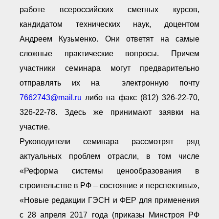
работе всероссийских сметных курсов,
кандидатом технических наук, доцентом
Андреем Кузьменко. Они ответят на самые
сложные практические вопросы. Причем
участники семинара могут предварительно
отправлять их на электронную почту
7662743@mail.ru
либо на факс (812) 326-22-70,
326-22-78. Здесь же принимают заявки на
участие.
Руководители семинара рассмотрят ряд
актуальных проблем отрасли, в том числе
«Реформа системы ценообразования в
строительстве в РФ – состояние и перспективы»,
«Новые редакции ГЭСН и ФЕР для применения
с 28 апреля 2017 года (приказы Минстроя РФ