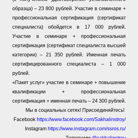
образца) – 23 800 рублей. Участие в семинаре +
профессиональная сертификация (сертификат
специалиста) обойдется в 17 000 рублей.
Участие в семинаре + профессиональная
сертификация (сертификат специалиста высшей
категории) – 21 350 рублей. Именная печать
сертифицированного специалиста – 1 000
рублей.
«Пакет услуг» участие в семинаре + повышение
квалификации + профессиональная
сертификация + именная печать – 24 300 рублей.
Мы в социальных сетях! Присоединяйтесь!
Facebook
https://www.facebook.com/Sakhalinstroy/
Instagram
https://www.instagram.com/ssros.ru/
Телеграмм
@sakhalinstroy