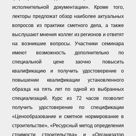
исполнительной документации». Кроме того,
лекторы предложат обзор наиболее актуальных
вопросов из практики сметного дела, а также
выслушают мнения коллег из регионов и ответят
на возникшие вопросы. Участники семинара
имеют возможность дополнительно по
специальной цене заочно повысить
квалификацию и получить удостоверение о
повышении квалификации установленного
образца на пять лет по одной из выбранных
специализаций. Курс из 72 часов позволит
получить удостоверение по спецификации
«Ценообразование и сметное нормирование в
строительстве», «Ресурсный метод определения
стоимости строительства» и «Организатор