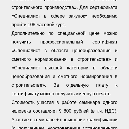
строительного производства». Для сертификата
«Специалист в сфере закупок» необходимо
пройти 108-часовой курс.
Дополнительно по специальной цене можно
получить профессиональный сертификат
«Специалист в области ценообразования и
сметного нормирования в строительстве» и
«Специалист высшей категории в области
ценообразования и сметного нормирования в
строительстве». За отдельную плату к
сертификату можно получить именную печать.
Стоимость участия в работе семинара одного
человека составляет 9 800 рублей (в т.ч. НДС).
Участие в семинаре + повышение квалификации
(с получением удостоверения установленного