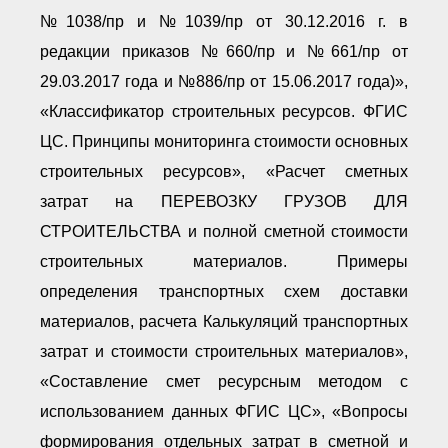
№1038/пр и №1039/пр от 30.12.2016 г. в
редакции приказов №660/пр и №661/пр от
29.03.2017 года и №886/пр от 15.06.2017 года)»,
«Классификатор строительных ресурсов. ФГИС
ЦС. Принципы мониторинга стоимости основных
строительных ресурсов», «Расчет сметных
затрат на ПЕРЕВОЗКУ ГРУЗОВ ДЛЯ
СТРОИТЕЛЬСТВА и полной сметной стоимости
строительных материалов. Примеры
определения транспортных схем доставки
материалов, расчета Калькуляций транспортных
затрат и стоимости строительных материалов»,
«Составление смет ресурсным методом с
использованием данных ФГИС ЦС», «Вопросы
формирования отдельных затрат в сметной и