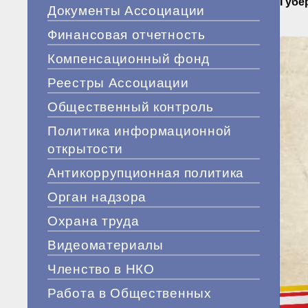
Губе
Документы Ассоциации
Финансовая отчетность
Компенсационный фонд
Реестры Ассоциации
Общественный контроль
Политика информационной
открытости
Антикоррупционная политика
Орган надзора
Охрана труда
Видеоматериалы
Членство в НКО
Работа в Общественных