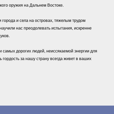
кого оружия на Дальнем Востоке.
 города и села на островах, тяжелым трудом
научили нас преодолевать испытания, искренне
уков.
и самых дорогих людей, неиссякаемой энергии для
ь гордость за нашу страну всегда живет в ваших