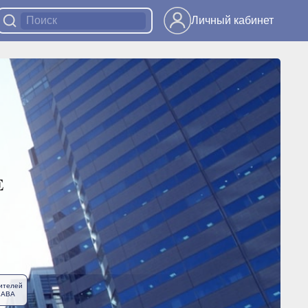
Личный кабинет
ителей
ЛАВА