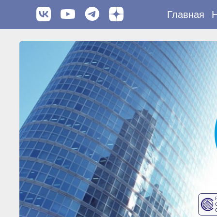
Главная
Н