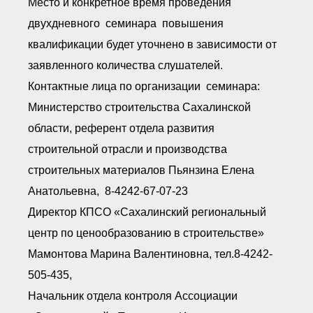
Место и конкретное время проведения
двухдневного семинара повышения
квалификации будет уточнено в зависимости от
заявленного количества слушателей.
Контактные лица по организации семинара:
Министерство строительства Сахалинской
области, референт отдела развития
строительной отрасли и производства
строительных материалов Пьянзина Елена
Анатольевна, 8-4242-67-07-23
Директор КПСО «Сахалинский региональный
центр по ценообразованию в строительстве»
Мамонтова Марина Валентиновна, тел.8-4242-
505-435,
Начальник отдела контроля Ассоциации