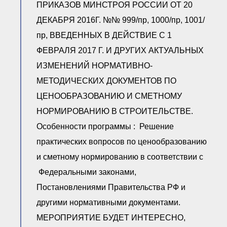
ПРИКАЗОВ МИНСТРОЯ РОССИИ ОТ 20
ДЕКАБРЯ 2016Г. №№ 999/пр, 1000/пр, 1001/
пр, ВВЕДЕННЫХ В ДЕЙСТВИЕ С 1
ФЕВРАЛЯ 2017 Г. И ДРУГИХ АКТУАЛЬНЫХ
ИЗМЕНЕНИЙ НОРМАТИВНО-
МЕТОДИЧЕСКИХ ДОКУМЕНТОВ ПО
ЦЕНООБРАЗОВАНИЮ И СМЕТНОМУ
НОРМИРОВАНИЮ В СТРОИТЕЛЬСТВЕ.
Особенности программы : Решение
практических вопросов по ценообразованию
и сметному нормированию в соответствии с
Федеральными законами,
Постановлениями Правительства РФ и
другими нормативными документами.
МЕРОПРИЯТИЕ БУДЕТ ИНТЕРЕСНО,