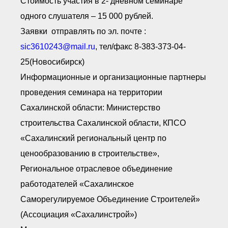
Стоимость участия в 2- дневном семинаре
одного слушателя – 15 000 рублей.
Заявки отправлять по эл. почте :
sic3610243@mail.ru
, тел/факс 8-383-373-04-
25(Новосибирск)
Информационные и организационные партнеры
проведения семинара на территории
Сахалинской области: Министерство
строительства Сахалинской области, КПСО
«Сахалинский региональный центр по
ценообразованию в строительстве»,
Региональное отраслевое объединение
работодателей «Сахалинское
Саморегулируемое Объединение Строителей»
(Ассоциация «Сахалинстрой»)