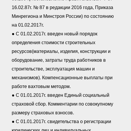
16.02.87г. № 87 в редакции 2016 года, Приказа
Минрегиона и Минстроя России) по состоянию
на 01.02.2017г.
● С 01.02.2017г. введен новый порядок
определения стоимости строительных
ресурсов(материалы, изделия, конструкции и
оборудование, затраты труда работников в
строительстве, эксплуатация машин и
механизмов). Компенсационные выплаты при
работе вахтовым методом.
● С 01.01.2017г. введен Единый социальный
страховой сбор. Комментарии по совокупному
размеру страховых взносов.
● С 01.01.2017г. свидетельства о регистрации
юридических лиц и индивидуальных