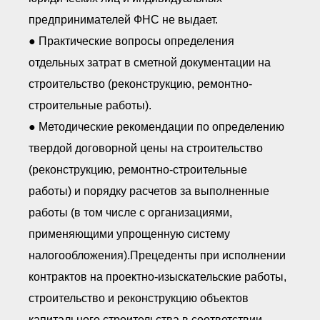
предпринимателей ФНС не выдает.
● Практические вопросы определения
отдельных затрат в сметной документации на
строительство (реконструкцию, ремонтно-
строительные работы).
● Методические рекомендации по определению
твердой договорной цены на строительство
(реконструкцию, ремонтно-строительные
работы) и порядку расчетов за выполненные
работы (в том числе с организациями,
применяющими упрощенную систему
налогообложения).Прецеденты при исполнении
контрактов на проектно-изыскательские работы,
строительство и реконструкцию объектов
капитального строительства в соответствии