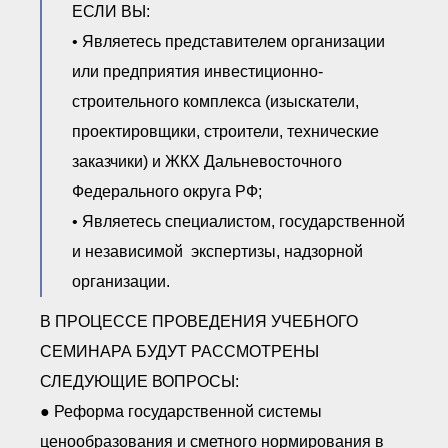
ЕСЛИ ВЫ:
• Являетесь представителем организации
или предприятия инвестиционно-
строительного комплекса (изыскатели,
проектировщики, строители, технические
заказчики) и ЖКХ Дальневосточного
Федерального округа РФ;
• Являетесь специалистом, государственной
и независимой экспертизы, надзорной
организации.
В ПРОЦЕССЕ ПРОВЕДЕНИЯ УЧЕБНОГО
СЕМИНАРА БУДУТ РАССМОТРЕНЫ
СЛЕДУЮЩИЕ ВОПРОСЫ:
● Реформа государственной системы
ценообразования и сметного нормирования в