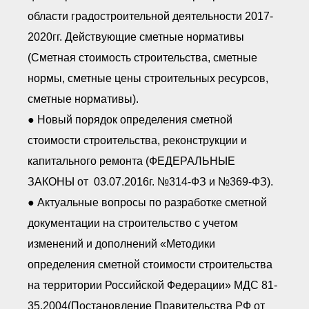
области градостроительной деятельности 2017-
2020гг. Действующие сметные нормативы
(Сметная стоимость строительства, сметные
нормы, сметные цены строительных ресурсов,
сметные нормативы).
● Новый порядок определения сметной
стоимости строительства, реконструкции и
капитального ремонта (ФЕДЕРАЛЬНЫЕ
ЗАКОНЫ от 03.07.2016г. №314-ФЗ и №369-ФЗ).
● Актуальные вопросы по разработке сметной
документации на строительство с учетом
изменений и дополнений «Методики
определения сметной стоимости строительства
на территории Российской Федерации» МДС 81-
35.2004(Постановление Правительства РФ от