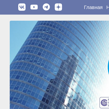
Главная
Н