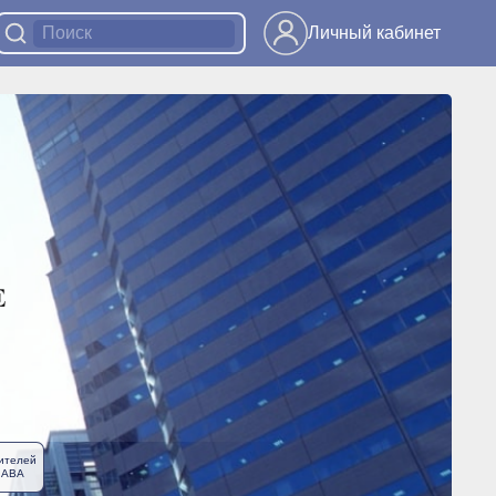
Личный кабинет
ителей
ЛАВА