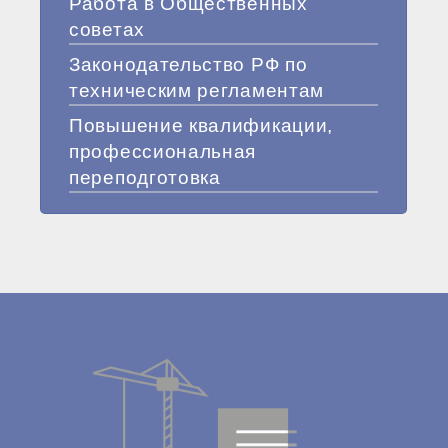
Работа в Общественных
советах
Законодательство РФ по
техническим регламентам
Повышение квалификации,
профессиональная
переподготовка