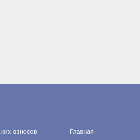
ских взносов
Главная