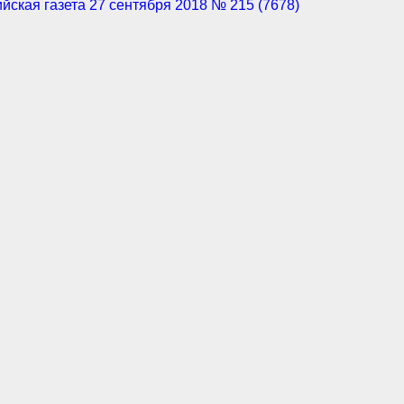
йская газета 27 сентября 2018 № 215 (7678)