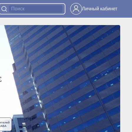
Личный кабинет
ителей
ЛАВА