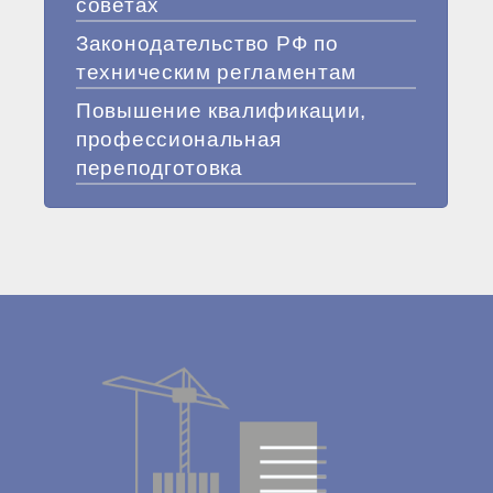
советах
Законодательство РФ по
техническим регламентам
Повышение квалификации,
профессиональная
переподготовка