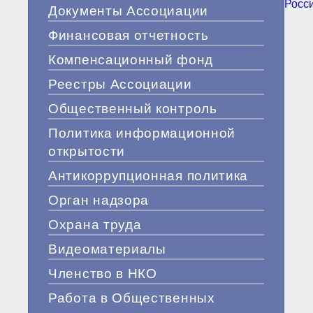
Росси
Документы Ассоциации
Финансовая отчетность
Компенсационный фонд
Реестры Ассоциации
Общественный контроль
Политика информационной
открытости
Антикоррупционная политика
Орган надзора
Охрана труда
Видеоматериалы
Членство в НКО
Работа в Общественных