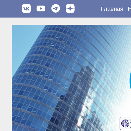
Главная
Н