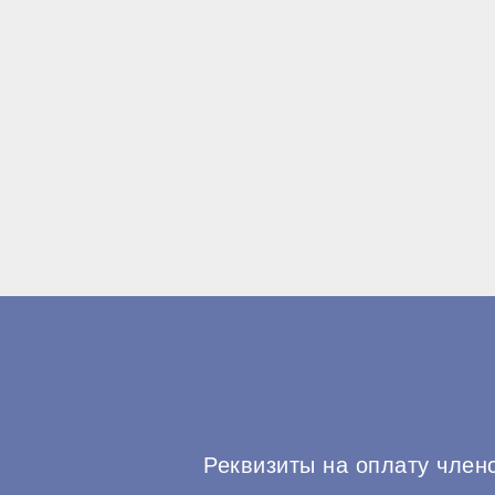
Реквизиты на оплату член