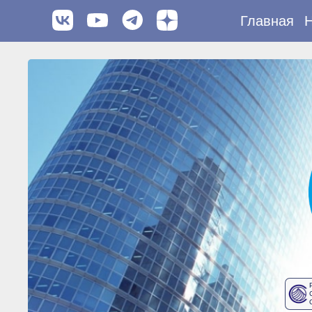
Главная
Н