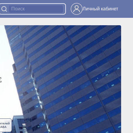
Личный кабинет
ителей
ЛАВА