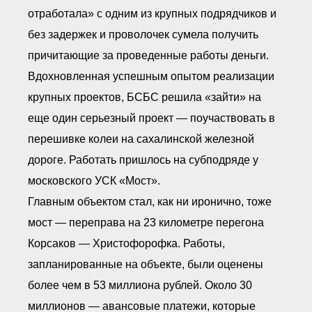
отработала» с одним из крупных подрядчиков и
без задержек и проволочек сумела получить
причитающие за проведенные работы деньги.
Вдохновленная успешным опытом реализации
крупных проектов, БСБС решила «зайти» на
еще один серьезный проект — поучаствовать в
перешивке колеи на сахалинской железной
дороге. Работать пришлось на субподряде у
московского УСК «Мост».
Главным объектом стал, как ни иронично, тоже
мост — переправа на 23 километре перегона
Корсаков — Христофорофка. Работы,
запланированные на объекте, были оценены
более чем в 53 миллиона рублей. Около 30
миллионов — авансовые платежи, которые