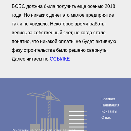
БСБС должна была получить еще осенью 2018
года. Но никаких денег это малое предприятие
так и не увидело. Некоторое время работы
велись за собственный счет, но когда стало
понятно, что никакой оплаты не будет, активную
фазу строительства было решено свернуть.
Далее читаем по
ССЫЛКЕ
Главная
Навигация
Контакты
О нас
Реквизиты на оплату членских взносов