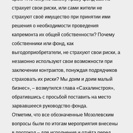
страхует свои риски, или сами жители не
страхуют своё имущество при принятии ими
решения о необходимости проведения
капремонта их общей собственности? Почему
собственники или фонд, как
выгодоприобретатели, не страхуют свои риски, а
незаконно используют свои возможности при
заключении контрактов, понуждая подрядчиков
страховать их риски? Мы доим и доим малый
бизнес», – возмутился глава «Сахалинстроя»,
обратившись с просьбой поставить на место
зарвавшееся руководство фонда.
Отметим, что все обозначенные Мозолевским
вопросы были по итогам мероприятия внесены
в протокол – для исполнения и отчёта перед