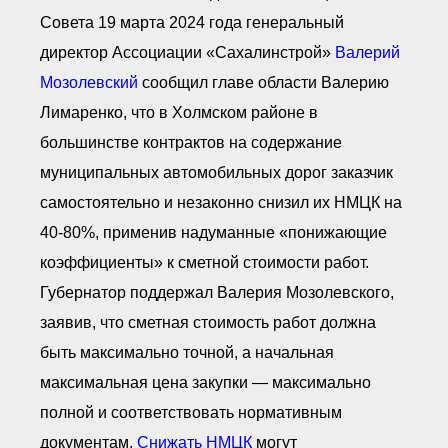
Совета 19 марта 2024 года генеральный
директор Ассоциации «Сахалинстрой»
Валерий
Мозолевский
сообщил главе области Валерию
Лимаренко, что в Холмском районе в
большинстве контрактов на содержание
муниципальных автомобильных дорог заказчик
самостоятельно и незаконно снизил их НМЦК на
40-80%, применив надуманные «понижающие
коэффициенты» к сметной стоимости работ.
Губернатор поддержал Валерия Мозолевского,
заявив, что сметная стоимость работ должна
быть максимально точной, а начальная
максимальная цена закупки — максимально
полной и соответствовать нормативным
документам.
Снижать НМЦК
могут