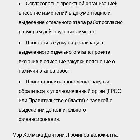
Согласовать с проектной организацией
внесение изменений в документацию и
выделение отдельного этапа работ согласно
размерам действующих лимитов.
Провести закупку на реализацию
выделенного отдельного этапа проекта,
включив в описание закупки пояснение о
наличии этапов работ.
Приостановить проведение закупки,
обратиться в уполномоченный орган (ГРБС
или Правительство области) с заявкой о
выделении дополнительного
финансирования.
Мэр Холмска Дмитрий Любчинов доложил на