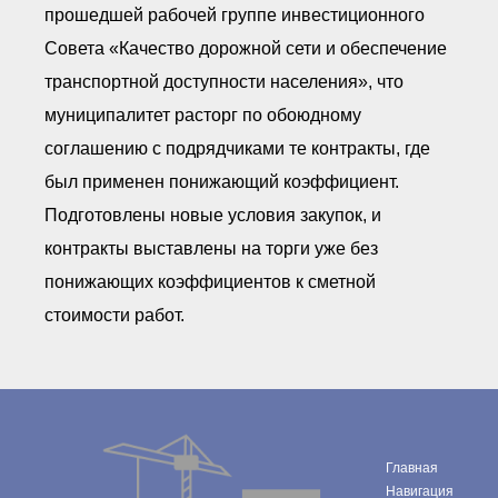
прошедшей рабочей группе инвестиционного
Совета «Качество дорожной сети и обеспечение
транспортной доступности населения», что
муниципалитет расторг по обоюдному
соглашению с подрядчиками те контракты, где
был применен понижающий коэффициент.
Подготовлены новые условия закупок, и
контракты выставлены на торги уже без
понижающих коэффициентов к сметной
стоимости работ.
Главная
Навигация