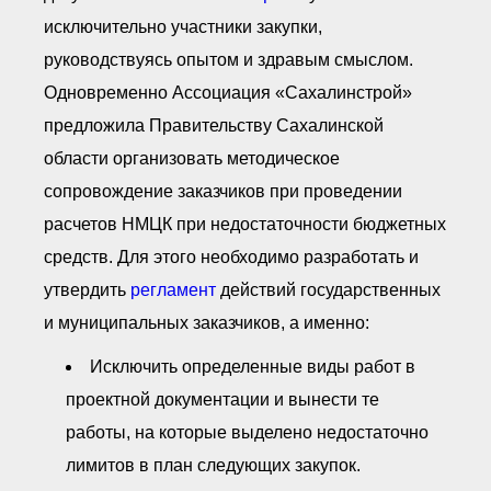
исключительно участники закупки,
руководствуясь опытом и здравым смыслом.
Одновременно Ассоциация «Сахалинстрой»
предложила Правительству Сахалинской
области организовать методическое
сопровождение заказчиков при проведении
расчетов НМЦК при недостаточности бюджетных
средств. Для этого необходимо разработать и
утвердить
регламент
действий государственных
и муниципальных заказчиков, а именно:
Исключить определенные виды работ в
проектной документации и вынести те
работы, на которые выделено недостаточно
лимитов в план следующих закупок.