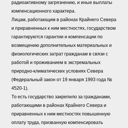
радиоактивному загрязнению, и иные выплаты
компенсационного характера.
Лицам, работающим в районах Крайнего Севера
и приравненных к ним местностях, государством
гарантируются гарантии и компенсации по
возмещению дополнительных материальных и
физиологических затрат гражданам в связи с
работой и проживанием в экстремальных
природно-климатических условиях Севера
(Федеральный закон от 19 января 1993 года №
4520-1).
То есть государство закрепило за гражданами,
работающими в районах Крайнего Севера и
приравненных к ним местностях повышенную
оплату труда, призванную компенсировать