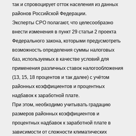
так и спровоцирует отток населения из данных
районов Российской Федерации.
Эксперты СРО полагают, что целесообразно
внести изменения в пункт 29 статьи 2 проекта
Федерального закона, которыми предусмотреть
возможность определения суммы налоговых
баз, используемых в качестве условий для
применения различных ставок налогообложения
(13, 15, 18 процентов и так далее) с учётом
районных коэффициентов и процентных
надбавок к заработной плате.
При этом, необходимо учитывать градацию
размеров районных коэффициентов и
процентных надбавок к заработной плате в
зависимости от сложности климатических