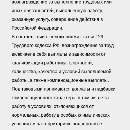
вознаграждение за выполнение трудовых или
иных обязанностей, выполненную работу,
оказанную услугу, совершение действия в
Российской Федерации.
В соответствии с положениями статьи 129
Трудового кодекса РФ, вознаграждение за труд
включает в себя выплаты в зависимости от
квалификации работника, сложности,
количества, качества и условий выполняемой
работы, а также компенсационные выплаты.
Под таковыми понимаются доплаты и надбавки
компенсационного характера, в том числе за
работу в условиях, отклоняющихся от
нормальных, работу в особых климатических
условиях и на территориях, подвергшихся