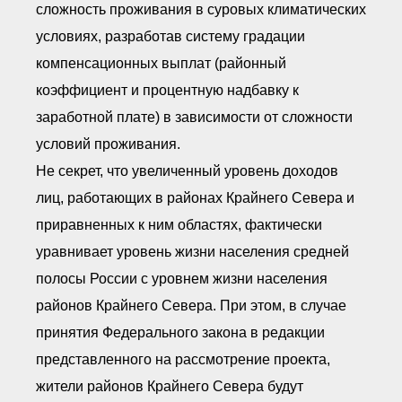
сложность проживания в суровых климатических
условиях, разработав систему градации
компенсационных выплат (районный
коэффициент и процентную надбавку к
заработной плате) в зависимости от сложности
условий проживания.
Не секрет, что увеличенный уровень доходов
лиц, работающих в районах Крайнего Севера и
приравненных к ним областях, фактически
уравнивает уровень жизни населения средней
полосы России с уровнем жизни населения
районов Крайнего Севера. При этом, в случае
принятия Федерального закона в редакции
представленного на рассмотрение проекта,
жители районов Крайнего Севера будут