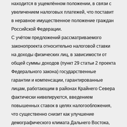
находится в ущемлённом положении, в связи с
увеличением налоговых платежей, что поставит
в неравное имущественное положение граждан
Российской Федерации.
С учётом предложений рассматриваемого
законопроекта относительно налоговой ставки
на доходы физических лиц, в зависимости от
общей суммы доходов (пункт 29 статьи 2 проекта
Федерального закона) государственные
гарантии и компенсации, гарантированные
лицам, работающим в районах Крайнего Севера
фактически нивелируются, введением
повышенных ставок в целях налогообложения,
что существенно снизит как улучшение
демографического климата Дальнего Востока,