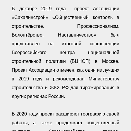
В декабре 2019 года проект Ассоциации
«Сахалинстрой» «Общественный контроль в
строительстве. Профессионализм.
Волонтёрство. Наставничество» был
представлен на итоговой конференции
Всероссийского центра национальной
строительной политики (ВЦНСП) в Москве.
Проект Ассоциации отмечен, как один из лучших
в 2019 году и рекомендован Министерству
строительства и ЖКХ РФ для тиражирования в
других регионах России.
В 2020 году проект расширяет географию своей
работы, а также продолжает общественный