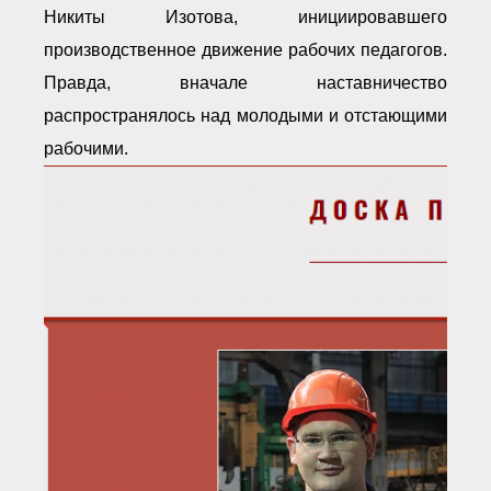
Никиты Изотова, инициировавшего
производственное движение рабочих педагогов.
Правда, вначале наставничество
распространялось над молодыми и отстающими
рабочими.