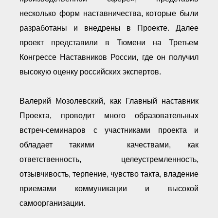
несколько форм наставничества, которые были
разработаны и внедрены в Проекте. Далее
проект представили в Тюмени на Третьем
Конгрессе Наставников России, где он получил
высокую оценку российских экспертов.
Валерий Мозолевский, как Главный наставник
Проекта, проводит много образовательных
встреч-семинаров с участниками проекта и
обладает такими качествами, как
ответственность, целеустремленность,
отзывчивость, терпение, чувство такта, владение
приемами коммуникации и высокой
самоорганизации.