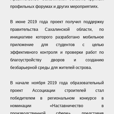
профильных форумах и других мероприятиях.
В июне 2019 года проект получил поддержку
правительства Сахалинской области, по
инициативе которого разработано мобильное
приложение для студентов с целью
эффективного контроля и проверки работ по
благоустройству дворов и созданию
безбарьерной среды для жителей острова.
В начале ноября 2019 года образовательный
проект Ассоциации строителей стал
победителем в региональном конкурсе в
номинации «Наставничество в
производственной сфере», представив