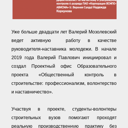
Уже больше двадцати лет Валерий Мозолевский
ведет активную работу в качестве
руководителя-наставника молодежи. В начале
2019 года Валерий Павлович инициировал и
создал Проектный офис Образовательного
проекта «Общественный контроль в
строительстве: профессионализм, волонтерство
и наставничество».
Участвуя в проекте, студенты-волонтеры
строительных вузов помогают проходят
реальную производственную практику без