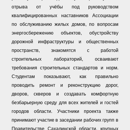
отрыва от учёбы под руководством
квалифицированных наставников Ассоциации
по обслуживанию жилых домов, по вопросам
энергосбережению объектов, обустройству
дорожной инфраструктуры и общественных
пространств, знакомятся с работой
строительных лабораторий, осваивают
требования строительных стандартов и норм.
Студентам показывают, как правильно
проводить ремонт и реконструкцию дорог,
дворов, скверов и создавать комфортную
безбарьерную среду для всех жителей и гостей
городов области. Участники проекта также
принимают участие в заседании рабочих групп в
Правительстве Сахалинской области, крупных