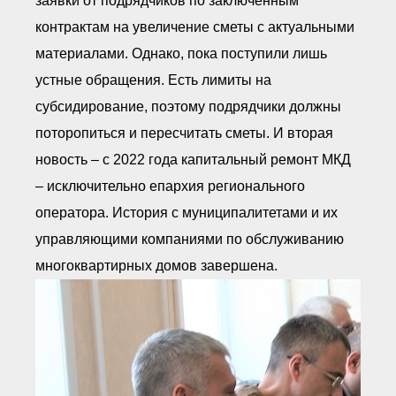
заявки от подрядчиков по заключенным
контрактам на увеличение сметы с актуальными
материалами. Однако, пока поступили лишь
устные обращения. Есть лимиты на
субсидирование, поэтому подрядчики должны
поторопиться и пересчитать сметы. И вторая
новость – с 2022 года капитальный ремонт МКД
– исключительно епархия регионального
оператора. История с муниципалитетами и их
управляющими компаниями по обслуживанию
многоквартирных домов завершена.