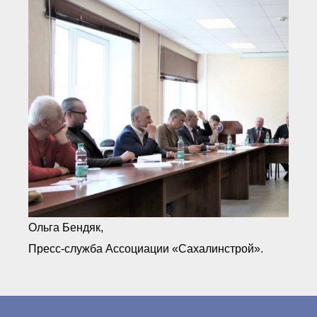
Ольга Бендяк,
Пресс-служба Ассоциации «Сахалинстрой».