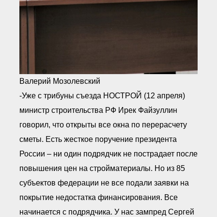
Валерий Мозолевский
-Уже с трибуны съезда НОСТРОЙ (12 апреля)
министр строительства РФ Ирек Файзуллин
говорил, что открыты все окна по перерасчету
сметы. Есть жесткое поручение президента
России – ни один подрядчик не пострадает после
повышения цен на стройматериалы. Но из 85
субъектов федерации не все подали заявки на
покрытие недостатка финансирования. Все
начинается с подрядчика. У нас зампред Сергей