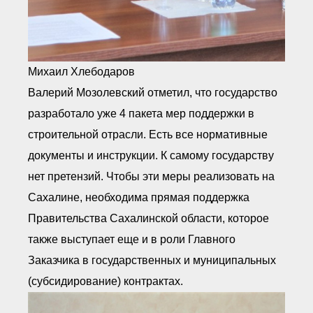
Михаил Хлебодаров
Валерий Мозолевский отметил, что государство
разработало уже 4 пакета мер поддержки в
строительной отрасли. Есть все нормативные
документы и инструкции. К самому государству
нет претензий. Чтобы эти меры реализовать на
Сахалине, необходима прямая поддержка
Правительства Сахалинской области, которое
также выступает еще и в роли Главного
Заказчика в государственных и муниципальных
(субсидирование) контрактах.