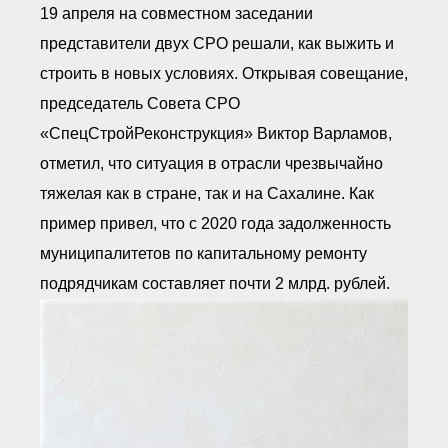
19 апреля на совместном заседании
представители двух СРО решали, как выжить и
строить в новых условиях. Открывая совещание,
председатель Совета СРО
«СпецСтройРеконструкция» Виктор Варламов,
отметил, что ситуация в отрасли чрезвычайно
тяжелая как в стране, так и на Сахалине. Как
пример привел, что с 2020 года задолженность
муниципалитетов по капитальному ремонту
подрядчикам составляет почти 2 млрд. рублей.