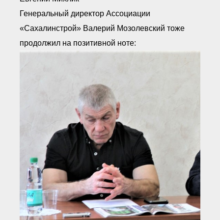
Генеральный директор Ассоциации
«Сахалинстрой» Валерий Мозолевский тоже
продолжил на позитивной ноте: