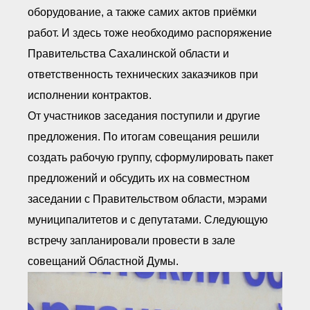
оборудование, а также самих актов приёмки
работ. И здесь тоже необходимо распоряжение
Правительства Сахалинской области и
ответственность технических заказчиков при
исполнении контрактов.
От участников заседания поступили и другие
предложения. По итогам совещания решили
создать рабочую группу, сформулировать пакет
предложений и обсудить их на совместном
заседании с Правительством области, мэрами
муниципалитетов и с депутатами. Следующую
встречу запланировали провести в зале
совещаний Областной Думы.