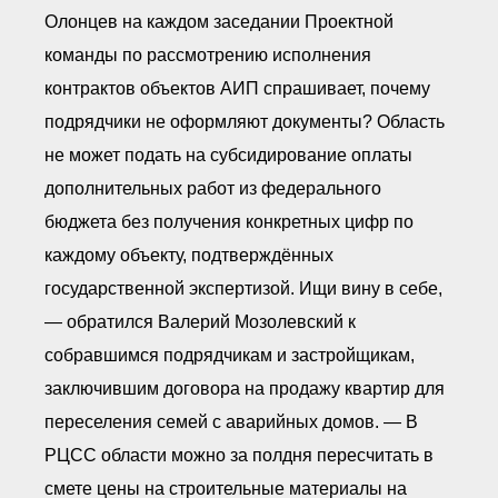
Олонцев на каждом заседании Проектной
команды по рассмотрению исполнения
контрактов объектов АИП спрашивает, почему
подрядчики не оформляют документы? Область
не может подать на субсидирование оплаты
дополнительных работ из федерального
бюджета без получения конкретных цифр по
каждому объекту, подтверждённых
государственной экспертизой. Ищи вину в себе,
— обратился Валерий Мозолевский к
собравшимся подрядчикам и застройщикам,
заключившим договора на продажу квартир для
переселения семей с аварийных домов. — В
РЦСС области можно за полдня пересчитать в
смете цены на строительные материалы на