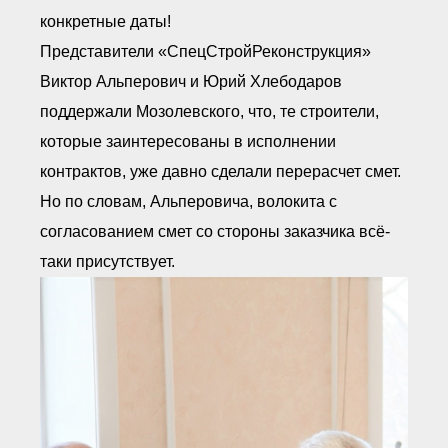
конкретные даты!
Представители «СпецСтройРеконструкция»
Виктор Альперович и Юрий Хлебодаров
поддержали Мозолевского, что, те строители,
которые заинтересованы в исполнении
контрактов, уже давно сделали перерасчет смет.
Но по словам, Альперовича, волокита с
согласованием смет со стороны заказчика всё-
таки присутствует.