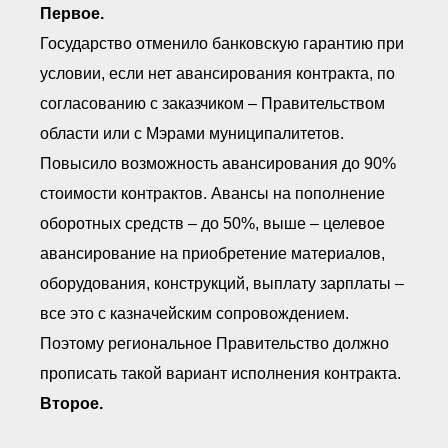
Первое.
Государство отменило банковскую гарантию при
условии, если нет авансирования контракта, по
согласованию с заказчиком – Правительством
области или с Мэрами муниципалитетов.
Повысило возможность авансирования до 90%
стоимости контрактов. Авансы на пополнение
оборотных средств – до 50%, выше – целевое
авансирование на приобретение материалов,
оборудования, конструкций, выплату зарплаты –
все это с казначейским сопровождением.
Поэтому региональное Правительство должно
прописать такой вариант исполнения контракта.
Второе.