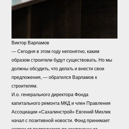
Виктор Варламов
— Сегодня в этом году непонятно, каким
образом строители будут существовать. Но мы
должны обсудить, что делать и внести свои
предложения, — обратился Варламов к
строителям.
И.о. генерального директора Фонда
капитального ремонта МКД и член Правления
Ассоциации «Сахалинстрой» Евгений Михлик
начал с позитивной новости. Фонд принимает