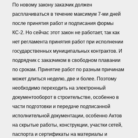
По новому закону заказчик должен
расплачиваться в течение максимум 7-ми дней
после принятия работ и подписания формы
КС-2. Но сейчас этот закон не работает, так как
нет регламента принятия работ при исполнении
государственных муниципальных контрактов. И
подрядчик с заказчиком в свободном плавании
по срокам. Принятие работ по разным причинам
может длиться неделю, две и более. Поэтому
необходимо переходить на электронный
документооборот в строительстве, особенно в
части подготовки и передаче подписанной
исполнительной документации, особенно Актов
на скрытые работы, конструкции, участки сетей,
паспорта и сертификаты на материалы и