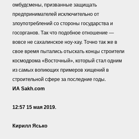
омбудсмены, призванные защищать
предпринимателей исключительно от
злоупотреблений со стороны государства и
госорганов. Так что подобное отношение —
вовсе не сахалинское ноу-хау. Точно так же в
свое время пытались отыскать концы строители
космодрома «Восточный», который стал одним
из самых вопиющих примеров хищений в
строительной сфере за последние годы.
ИА Sakh.com
12:57 15 мая 2019.
Кирилл Ясько