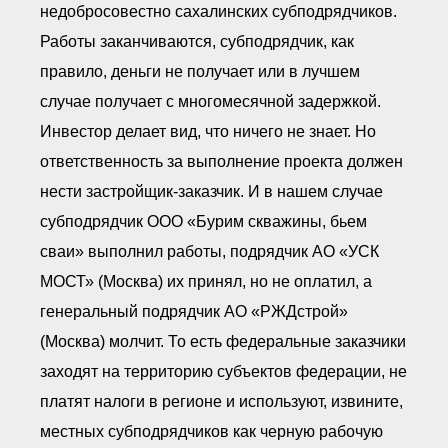
недобросовестно сахалинских субподрядчиков.
Работы заканчиваются, субподрядчик, как
правило, деньги не получает или в лучшем
случае получает с многомесячной задержкой.
Инвестор делает вид, что ничего не знает. Но
ответственность за выполнение проекта должен
нести застройщик-заказчик. И в нашем случае
субподрядчик ООО «Бурим скважины, бьем
сваи» выполнил работы, подрядчик АО «УСК
МОСТ» (Москва) их принял, но не оплатил, а
генеральный подрядчик АО «РЖДстрой»
(Москва) молчит. То есть федеральные заказчики
заходят на территорию субъектов федерации, не
платят налоги в регионе и используют, извините,
местных субподрядчиков как черную рабочую