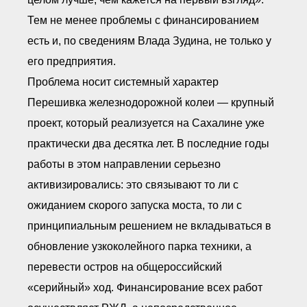
Тем не менее проблемы с финансированием
есть и, по сведениям Влада Зудина, не только у
его предприятия.
Проблема носит системный характер
Перешивка железнодорожной колеи — крупный
проект, который реализуется на Сахалине уже
практически два десятка лет. В последние годы
работы в этом направлении серьезно
активизировались: это связывают то ли с
ожиданием скорого запуска моста, то ли с
принципиальным решением не вкладываться в
обновление узкоколейного парка техники, а
перевести остров на общероссийский
«серийный» ход. Финансирование всех работ