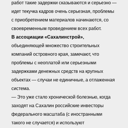
работ такие задержки сказываются и серьезно —
идет текучка кадров очень серьезная, проблемы
с приобретением материалов начинаются, со
своевременным проведением всех работ.
В ассоциации «Сахалинстрой»,
объединяющей множество строительных
компаний островного края, замечают, что
проблемы с неоплатой или серьезными
задержками денежных средств на крупных
объектах — случаи не единичные, а отлаженная
система.
— Это уже стало хронической болезнью, когда
заходят на Сахалин российские инвесторы
федерального масштаба (с иностранными
такого не случается) и используют