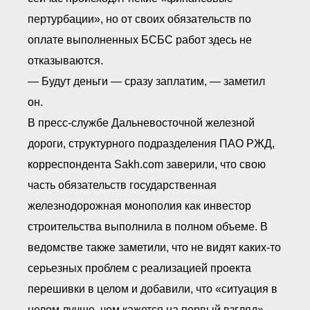
пертурбации», но от своих обязательств по
оплате выполненных БСБС работ здесь не
отказываются.
— Будут деньги — сразу заплатим, — заметил
он.
В пресс-службе Дальневосточной железной
дороги, структурного подразделения ПАО РЖД,
корреспондента Sakh.com заверили, что свою
часть обязательств государственная
железнодорожная монополия как инвестор
строительства выполнила в полном объеме. В
ведомстве также заметили, что не видят каких-то
серьезных проблем с реализацией проекта
перешивки в целом и добавили, что «ситуация в
целом лучше, чем кажется на первый взгляд».