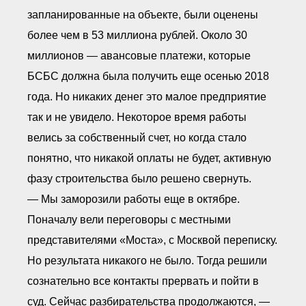
запланированные на объекте, были оценены
более чем в 53 миллиона рублей. Около 30
миллионов — авансовые платежи, которые
БСБС должна была получить еще осенью 2018
года. Но никаких денег это малое предприятие
так и не увидело. Некоторое время работы
велись за собственный счет, но когда стало
понятно, что никакой оплаты не будет, активную
фазу строительства было решено свернуть.
— Мы заморозили работы еще в октябре.
Поначалу вели переговоры с местными
представителями «Моста», с Москвой переписку.
Но результата никакого не было. Тогда решили
сознательно все контакты прервать и пойти в
суд. Сейчас разбирательства продолжаются, —