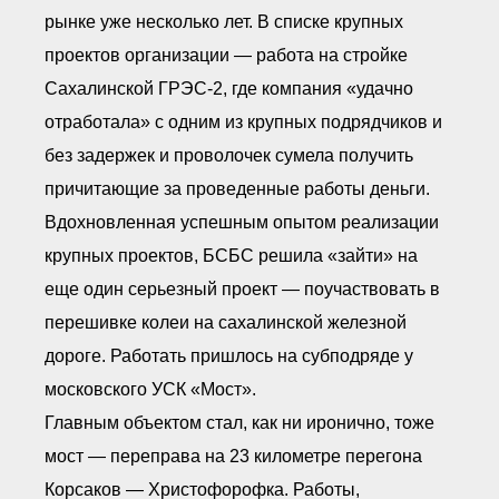
рынке уже несколько лет. В списке крупных
проектов организации — работа на стройке
Сахалинской ГРЭС-2, где компания «удачно
отработала» с одним из крупных подрядчиков и
без задержек и проволочек сумела получить
причитающие за проведенные работы деньги.
Вдохновленная успешным опытом реализации
крупных проектов, БСБС решила «зайти» на
еще один серьезный проект — поучаствовать в
перешивке колеи на сахалинской железной
дороге. Работать пришлось на субподряде у
московского УСК «Мост».
Главным объектом стал, как ни иронично, тоже
мост — переправа на 23 километре перегона
Корсаков — Христофорофка. Работы,