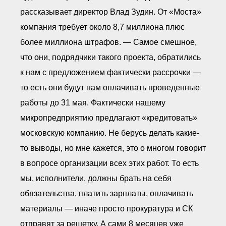
рассказывает директор Влад Зудин. От «Моста»
компания требует около 8,7 миллиона плюс
более миллиона штрафов. — Самое смешное,
что они, подрядчики такого проекта, обратились
к нам с предложением фактически рассрочки —
то есть они будут нам оплачивать проведенные
работы до 31 мая. Фактически нашему
микропредприятию предлагают «кредитовать»
московскую компанию. Не берусь делать какие-
то выводы, но мне кажется, это о многом говорит
в вопросе организации всех этих работ. То есть
мы, исполнители, должны брать на себя
обязательства, платить зарплаты, оплачивать
материалы — иначе просто прокуратура и СК
отправят за решетку. А сами 8 месяцев уже