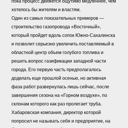
пока процесс движется ощутимо медленнее, чем
хотелось бы жителям и властям.
Один из самых показательных примеров —
строительство газопровода «Восточный»,
который пройдет вдоль сопок Южно-Сахалинска
и позволит серьезно увеличить поставляемый в
областной центр объем голубого топлива и
решить вопрос газификации западной части
города. Его первую часть предполагалось
доделать еще прошлой осенью, но активная
фаза работ развернулась лишь сейчас, после
завершения сезона на «Горном воздухе», по
склонам которого как раз пролегает труба.
Хабаровская компания, директор которой
попросил не называть себя и предприятие, на