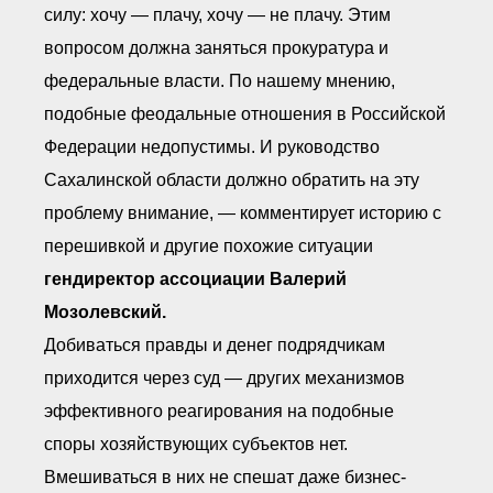
силу: хочу — плачу, хочу — не плачу. Этим
вопросом должна заняться прокуратура и
федеральные власти. По нашему мнению,
подобные феодальные отношения в Российской
Федерации недопустимы. И руководство
Сахалинской области должно обратить на эту
проблему внимание, — комментирует историю с
перешивкой и другие похожие ситуации
гендиректор ассоциации Валерий
Мозолевский.
Добиваться правды и денег подрядчикам
приходится через суд — других механизмов
эффективного реагирования на подобные
споры хозяйствующих субъектов нет.
Вмешиваться в них не спешат даже бизнес-