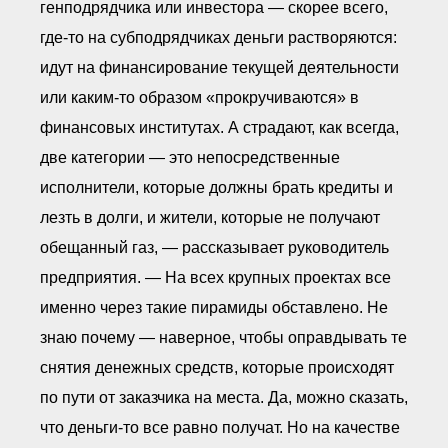
генподрядчика или инвестора — скорее всего,
где-то на субподрядчиках деньги растворяются:
идут на финансирование текущей деятельности
или каким-то образом «прокручиваются» в
финансовых институтах. А страдают, как всегда,
две категории — это непосредственные
исполнители, которые должны брать кредиты и
лезть в долги, и жители, которые не получают
обещанный газ, — рассказывает руководитель
предприятия. — На всех крупных проектах все
именно через такие пирамиды обставлено. Не
знаю почему — наверное, чтобы оправдывать те
снятия денежных средств, которые происходят
по пути от заказчика на места. Да, можно сказать,
что деньги-то все равно получат. Но на качестве