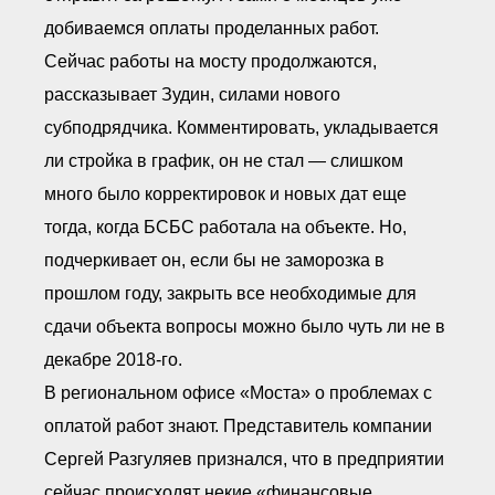
добиваемся оплаты проделанных работ.
Сейчас работы на мосту продолжаются,
рассказывает Зудин, силами нового
субподрядчика. Комментировать, укладывается
ли стройка в график, он не стал — слишком
много было корректировок и новых дат еще
тогда, когда БСБС работала на объекте. Но,
подчеркивает он, если бы не заморозка в
прошлом году, закрыть все необходимые для
сдачи объекта вопросы можно было чуть ли не в
декабре 2018-го.
В региональном офисе «Моста» о проблемах с
оплатой работ знают. Представитель компании
Сергей Разгуляев признался, что в предприятии
сейчас происходят некие «финансовые