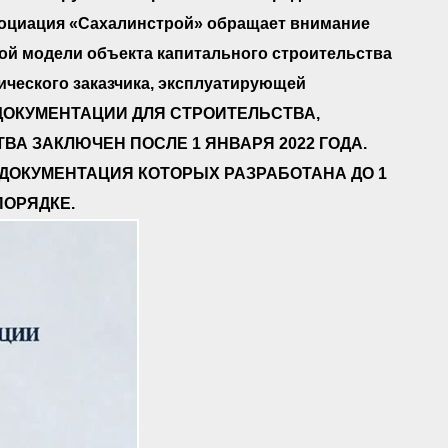
оциация «Сахалинстрой» обращает внимание
ой модели объекта капитального строительства
ического заказчика, эксплуатирующей
 ДОКУМЕНТАЦИИ ДЛЯ СТРОИТЕЛЬСТВА,
А ЗАКЛЮЧЕН ПОСЛЕ 1 ЯНВАРЯ 2022 ГОДА.
ДОКУМЕНТАЦИЯ КОТОРЫХ РАЗРАБОТАНА ДО 1
ПОРЯДКЕ.