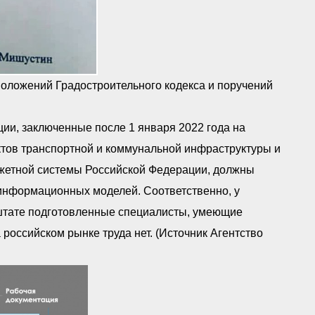
оложений Градостроительного кодекса и поручений
ции, заключенные после 1 января 2022 года на
ектов транспортной и коммунальной инфраструктуры и
джетной системы Российской Федерации, должны
информационных моделей. Соответственно, у
 штате подготовленные специалисты, умеющие
оссийском рынке труда нет. (Источник Агентство