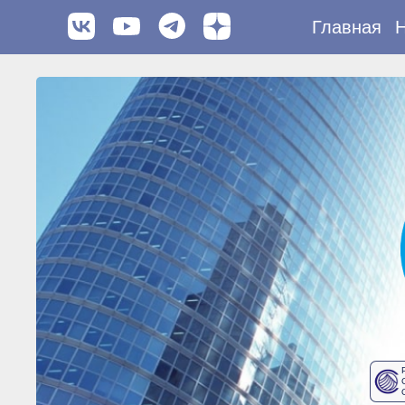
Главная
Н