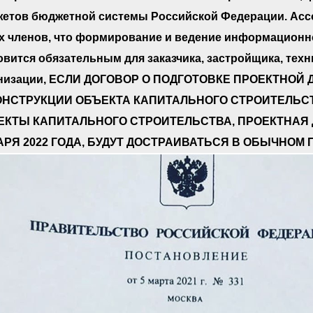
етов бюджетной системы Российской Федерации. Асс
х членов, что формирование и ведение информационн
овится обязательным для заказчика, застройщика, техн
низации, ЕСЛИ ДОГОВОР О ПОДГОТОВКЕ ПРОЕКТНОЙ
НСТРУКЦИИ ОБЪЕКТА КАПИТАЛЬНОГО СТРОИТЕЛЬСТВ
ЕКТЫ КАПИТАЛЬНОГО СТРОИТЕЛЬСТВА, ПРОЕКТНАЯ 
РЯ 2022 ГОДА, БУДУТ ДОСТРАИВАТЬСЯ В ОБЫЧНОМ 