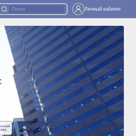
Личный кабинет
ителей
ЛАВА