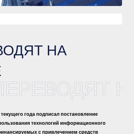
ВОДЯТ НА
Е
ПЕРЕВОДЯТ 
 текущего года подписал постановление
спользования технологий информационного
 финансируемых с привлечением средств