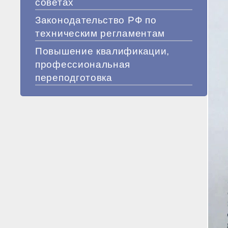
советах
Законодательство РФ по
техническим регламентам
Повышение квалификации,
профессиональная
переподготовка