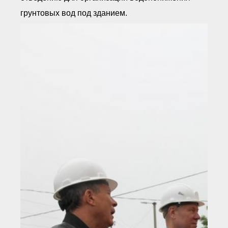
грунтовых вод под зданием.