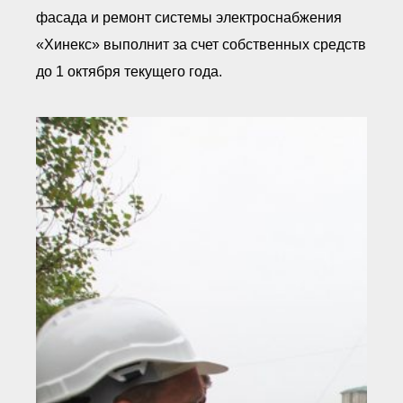
фасада и ремонт системы электроснабжения
«Хинекс» выполнит за счет собственных средств
до 1 октября текущего года.