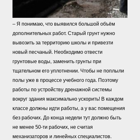
– Я понимаю, что выявился большой объём
дополнительных работ. Старый грунт нужно
вывозить за территорию школы и привезти
новый песчаный. Необходимо отвести
грунтовые воды, заменить грунты при
тщательном его уплотнении. Чтобы не поплыли
полы уже в процессе учебного года. Поэтому
работы по устройству дренажной системы
вокруг здания максимально ускорить! В каждом
классе должны идти работы, а у вас помещения
без рабочих. До конца недели тут должно быть
не менее 50-ти рабочих, не считая
механизаторов и линейных специалистов.