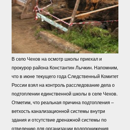
В село Чехов на осмотр школы приехал и
прокурор района Константин Лычкин. Напомним,
что в июне текущего года Следственный Комитет
России взял на контроль расследование дела о
подтоплении единственной школы в селе Чехов.
Отметим, что реальная причина подтопления –
ветхость канализационной системы внутри
здания и отсутствие дренажной системы по
отведению для организации водопонижения