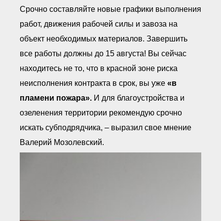
Срочно составляйте новые графики выполнения
работ, движения рабочей силы и завоза на
объект необходимых материалов. Завершить
все работы должны до 15 августа! Вы сейчас
находитесь не то, что в красной зоне риска
неисполнения контракта в срок, вы уже
«в
пламени пожара».
И для благоустройства и
озеленения территории рекомендую срочно
искать субподрядчика, – выразил свое мнение
Валерий Мозолевский.