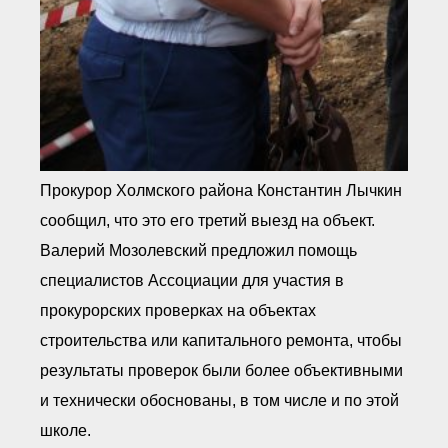
Прокурор Холмского района Константин Лычкин
сообщил, что это его третий выезд на объект.
Валерий Мозолевский предложил помощь
специалистов Ассоциации для участия в
прокурорских проверках на объектах
строительства или капитального ремонта, чтобы
результаты проверок были более объективными
и технически обоснованы, в том числе и по этой
школе.