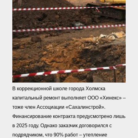
В коррекционной школе города Холмска
капитальный ремонт выполняет ООО «Хинекс» –
тоже член Ассоциации «Сахалинстрой».
Финансирование контракта предусмотрено лишь
в 2025 году. Однако заказчик договорился с
подрядчиком, что 90% работ – утепление