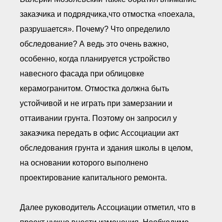
заказчика и подрядчика,что отмостка «поехала,
разрушается». Почему? Что определило
обследование? А ведь это очень важно,
особенно, когда планируется устройство
навесного фасада при облицовке
керамогранитом. Отмостка должна быть
устойчивой и не играть при замерзании и
оттаивании грунта. Поэтому он запросил у
заказчика передать в офис Ассоциации акт
обследования грунта и здания школы в целом,
на основании которого выполнено
проектирование капитального ремонта.
Далее руководитель Ассоциации отметил, что в