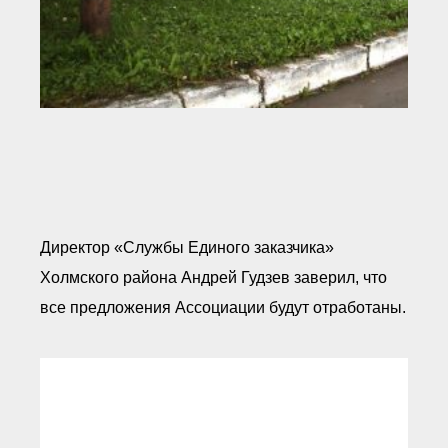
Директор «Службы Единого заказчика»
Холмского района Андрей Гудзев заверил, что
все предложения Ассоциации будут отработаны.