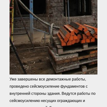
Уже завершены все демонтажные работы,
проведено сейсмоусиление фундаментов с
внутренней стороны здания. Ведутся работы по
сейсмоусилению несущих ограждающих и