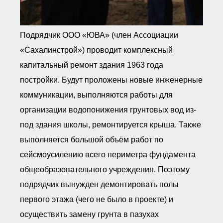
Подрядчик ООО «ЮВА» (член Ассоциации
«Сахалинстрой») проводит комплексный
капитальный ремонт здания 1963 года
постройки. Будут проложены новые инженерные
коммуникации, выполняются работы для
организации водопонижения грунтовых вод из-
под здания школы, ремонтируется крыша. Также
выполняется большой объём работ по
сейсмоусилению всего периметра фундамента
общеобразовательного учреждения. Поэтому
подрядчик вынужден демонтировать полы
первого этажа (чего не было в проекте) и
осуществить замену грунта в пазухах