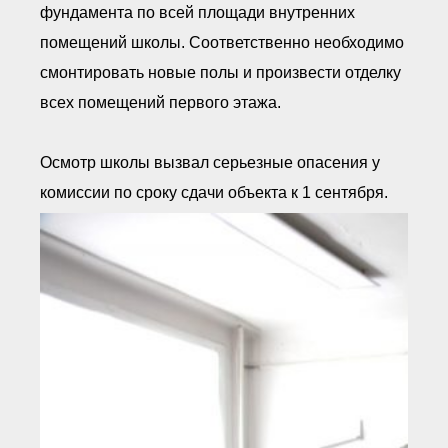
фундамента по всей площади внутренних
помещений школы. Соответственно необходимо
смонтировать новые полы и произвести отделку
всех помещений первого этажа.
Осмотр школы вызвал серьезные опасения у
комиссии по сроку сдачи объекта к 1 сентября.