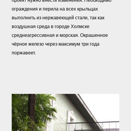
проект нужно внести изменения. Необходимо
ограждения и перила на всех крыльцах
выполнить из нержавеющей стали, так как
воздушная среда в городе Холмске
среднеагрессивная и морская. Окрашенное
чёрное железо через максимум три года
поржавеет.