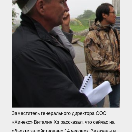
Заместитель генерального директора ООО
«Хинекс» Виталия Хэ рассказал, что сейчас на
объекте задействовано 14 человек. Заказаны и