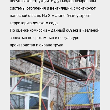
несущих конструкций. Будут модернизированы
системы отопления и вентиляции, смонтируют
навесной фасад. На 2-м этапе благоустроят
территорию детского сада.
По оценке комиссии – данный объект в «зеленой
зоне» как по срокам, так и по культуре
производства и охране труда.