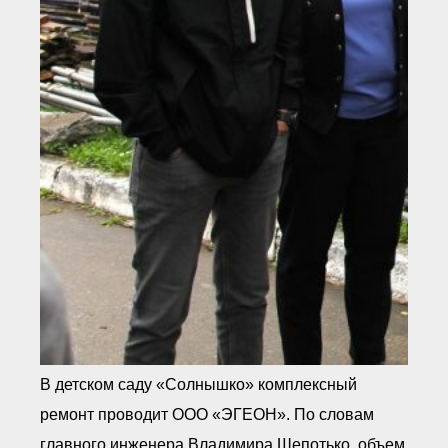
В детском саду «Солнышко» комплексный
ремонт проводит ООО «ЭГЕОН». По словам
главного инженера Владимира Шепотько, объем