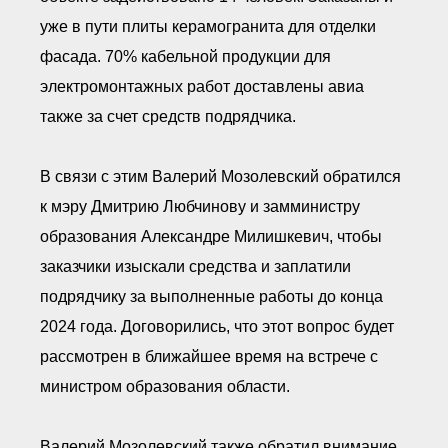
уже в пути плиты керамогранита для отделки
фасада. 70% кабельной продукции для
электромонтажных работ доставлены авиа
также за счет средств подрядчика.
В связи с этим Валерий Мозолевский обратился
к мэру Дмитрию Любчинову и замминистру
образования Александре Милишкевич, чтобы
заказчики изыскали средства и заплатили
подрядчику за выполненные работы до конца
2024 года. Договорились, что этот вопрос будет
рассмотрен в ближайшее время на встрече с
министром образования области.
Валерий Мозолевский также обратил внимание