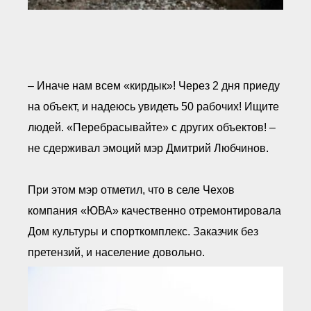
– Иначе нам всем «кирдык»! Через 2 дня приеду
на объект, и надеюсь увидеть 50 рабочих! Ищите
людей. «Перебрасывайте» с других объектов! –
не сдерживал эмоций мэр Дмитрий Любчинов.
При этом мэр отметил, что в селе Чехов
компания «ЮВА» качественно отремонтировала
Дом культуры и спорткомплекс. Заказчик без
претензий, и население довольно.