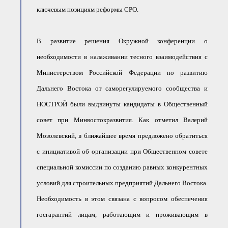
ключевым позициям реформы СРО.
В развитие решения Окружной конференции о
необходимости в налаживании тесного взаимодействия с
Министерством Российской Федерации по развитию
Дальнего Востока от саморегулируемого сообщества и
НОСТРОЙ были выдвинуты кандидаты в Общественный
совет при Минвостокразвития. Как отметил Валерий
Мозолевский, в ближайшее время предложено обратиться
с инициативой об организации при Общественном совете
специальной комиссии по созданию равных конкурентных
условий для строительных предприятий Дальнего Востока.
Необходимость в этом связана с вопросом обеспечения
госгарантий лицам, работающим и проживающим в