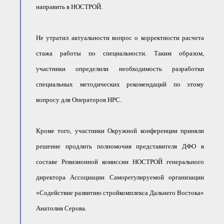
направить в НОСТРОЙ.
Не утратил актуальности вопрос о корректности расчета
стажа работы по специальности. Таким образом,
участники определили необходимость разработки
специальных методических рекомендаций по этому
вопросу для Операторов НРС.
Кроме того, участники Окружной конференции приняли
решение продлить полномочия представителя ДФО в
составе Ревизионной комиссии НОСТРОЙ генерального
директора Ассоциации Саморегулируемой организации
«Содействие развитию стройкомплекса Дальнего Востока»
Анатолия Серова.