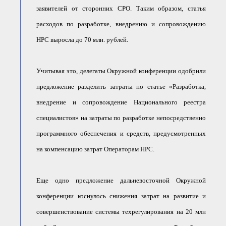
заявителей от сторонних СРО. Таким образом, статья
расходов по разработке, внедрению и сопровождению
НРС выросла до 70 млн. рублей.
Учитывая это, делегаты Окружной конференции одобрили
предложение разделить затраты по статье «Разработка,
внедрение и сопровождение Национального реестра
специалистов» на затраты по разработке непосредственно
программного обеспечения и средств, предусмотренных
на компенсацию затрат Операторам НРС.
Еще одно предложение дальневосточной Окружной
конференции коснулось снижения затрат на развитие и
совершенствование системы техрегулирования на 20 млн