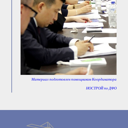
Материал подготовлен помощником Координатора
НОСТРОЙ по ДФО