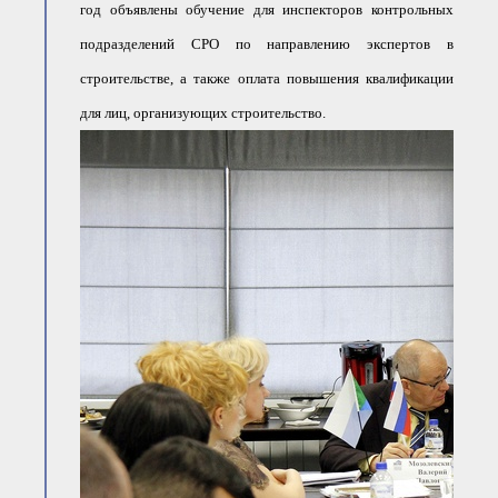
год объявлены обучение для инспекторов контрольных
подразделений СРО по направлению экспертов в
строительстве, а также оплата повышения квалификации
для лиц, организующих строительство.