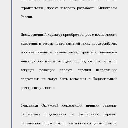
строительства, проект которого разработан Минстроем
России.
Дискуссионный характер приобрел вопрос о возможности
включения в реестр представителей таких профессий, как
морские инженеры, инженеры-судостроители, инженеры-
конструкторы в области судостроения, которые согласно
текущей редакции проекта перечня направлений
подготовки не могут быть включены в Национальный
реестр специалистов.
Участники Окружной конференции приняли решение
разработать предложения по расширению перечня
направлений подготовки по указанным специальностям и