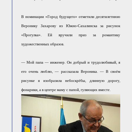
В номинации «Город будущего» отметили десятилетнюю
Веронику Захарову из Южно-Сахалинска за рисунок
«Прогулка». Ей вручили приз за романтику
художественных образов.
— Мой папа — инженер. Он добрый и трудолюбивый, я
его очень люблю, — рассказала Вероника. — В своём
рисунке я изобразила небоскрёбы, длинную дорогу,
фонарики, а в центре маму с папой, гуляющих вместе.