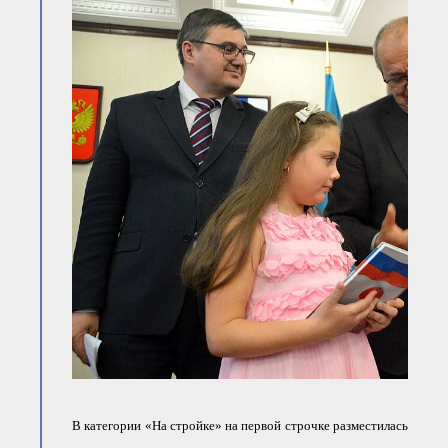
В категории «На стройке» на первой строчке разместилась