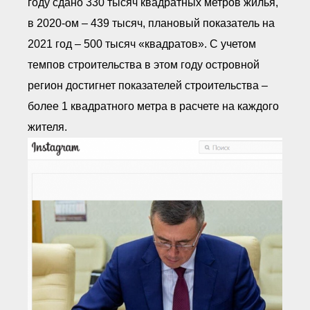
году сдано 330 тысяч квадратных метров жилья,
в 2020-ом – 439 тысяч, плановый показатель на
2021 год – 500 тысяч «квадратов». С учетом
темпов строительства в этом году островной
регион достигнет показателей строительства –
более 1 квадратного метра в расчете на каждого
жителя.