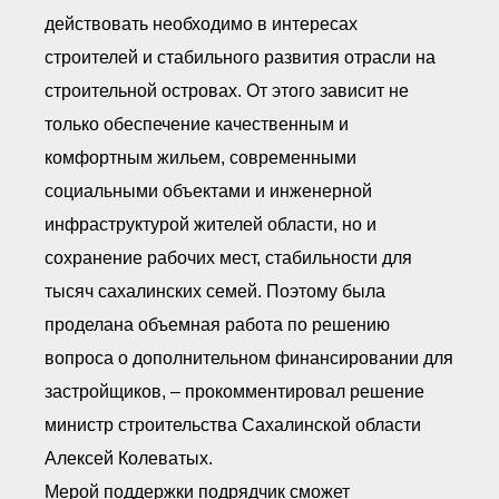
действовать необходимо в интересах
строителей и стабильного развития отрасли на
строительной островах. От этого зависит не
только обеспечение качественным и
комфортным жильем, современными
социальными объектами и инженерной
инфраструктурой жителей области, но и
сохранение рабочих мест, стабильности для
тысяч сахалинских семей. Поэтому была
проделана объемная работа по решению
вопроса о дополнительном финансировании для
застройщиков, – прокомментировал решение
министр строительства Сахалинской области
Алексей Колеватых.
Мерой поддержки подрядчик сможет