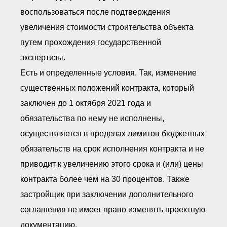
воспользоваться после подтверждения
увеличения стоимости строительства объекта
путем прохождения государственной
экспертизы.
Есть и определенные условия. Так, изменение
существенных положений контракта, который
заключен до 1 октября 2021 года и
обязательства по нему не исполнены,
осуществляется в пределах лимитов бюджетных
обязательств на срок исполнения контракта и не
приводит к увеличению этого срока и (или) цены
контракта более чем на 30 процентов. Также
застройщик при заключении дополнительного
соглашения не имеет право изменять проектную
документацию.