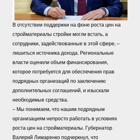
В отсутствии поддержки на фоне роста цен на
стройматериалы стройки могли встать, а
сотрудники, задействованные в этой сфере, –
лишиться источника дохода. Региональные
власти оценили объем финансирования,
которое потребуется для обеспечения прав
подрядных организаций по заключению
дополнительных соглашений, и изыскали
необходимые средства.
– Мы понимаем, что нашим подрядным
организациям непросто работать в условиях
роста цен на стройматериалы. Губернатор
Валерий Лимаренко подчеркнул, что