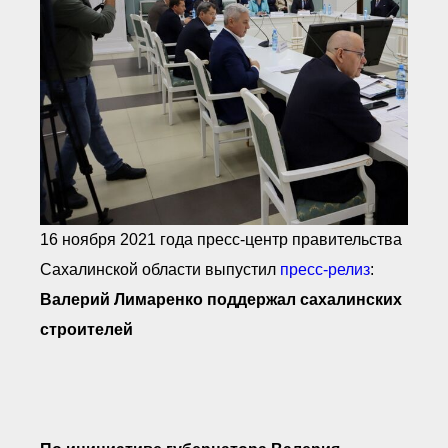
16 ноября 2021 года пресс-центр правительства
Сахалинской области выпустил
пресс-релиз
:
Валерий Лимаренко поддержал сахалинских
строителей