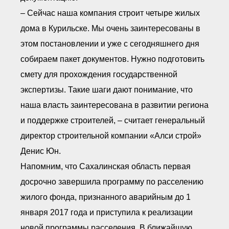
– Сейчас наша компания строит четыре жилых
дома в Курильске. Мы очень заинтересованы в
этом постановлении и уже с сегодняшнего дня
собираем пакет документов. Нужно подготовить
смету для прохождения государственной
экспертизы. Такие шаги дают понимание, что
наша власть заинтересована в развитии региона
и поддержке строителей, – считает генеральный
директор строительной компании «Алси строй»
Денис Юн.
Напомним, что Сахалинская область первая
досрочно завершила программу по расселению
жилого фонда, признанного аварийным до 1
января 2017 года и приступила к реализации
новой программы расселения. В ближайшую