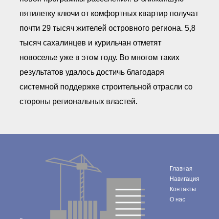
пятилетку ключи от комфортных квартир получат
почти 29 тысяч жителей островного региона. 5,8
тысяч сахалинцев и курильчан отметят
новоселье уже в этом году. Во многом таких
результатов удалось достичь благодаря
системной поддержке строительной отрасли со
стороны региональных властей.
Главная
Навигация
Контакты
О нас