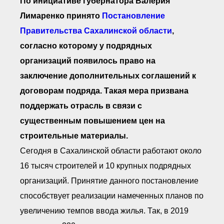
По инициативе губернатора Валерия
Лимаренко принято
Постановление
Правительства Сахалинской области
,
согласно которому у подрядных
организаций появилось право на
заключение дополнительных соглашений к
договорам подряда. Такая мера призвана
поддержать отрасль в связи с
существенным повышением цен на
строительные материалы.
Сегодня в Сахалинской области работают около
16 тысяч строителей и 10 крупных подрядных
организаций. Принятие данного постановление
способствует реализации намеченных планов по
увеличению темпов ввода жилья. Так, в 2019