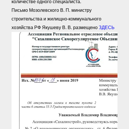
количестве одного специалиста.
Письмо Мозолевского В. П. министру
строительства и жилищно-коммунального
хозяйства РФ Якушеву В. В. размещено
ЗДЕСЬ