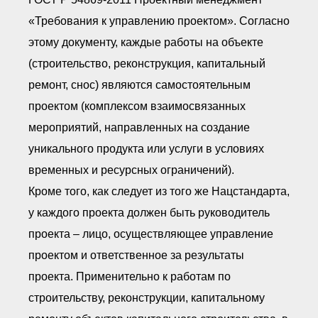
«Требования к управлению проектом». Согласно
этому документу, каждые работы на объекте
(строительство, реконструкция, капитальный
ремонт, снос) являются самостоятельным
проектом (комплексом взаимосвязанных
мероприятий, направленных на создание
уникального продукта или услуги в условиях
временных и ресурсных ограничений).
Кроме того, как следует из того же Нацстандарта,
у каждого проекта должен быть руководитель
проекта – лицо, осуществляющее управление
проектом и ответственное за результаты
проекта. Применительно к работам по
строительству, реконструкции, капитальному