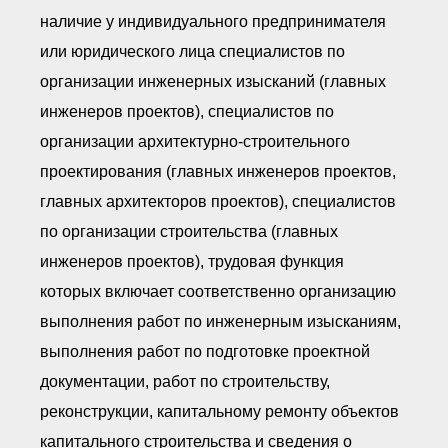
наличие у индивидуального предпринимателя
или юридического лица специалистов по
организации инженерных изысканий (главных
инженеров проектов), специалистов по
организации архитектурно-строительного
проектирования (главных инженеров проектов,
главных архитекторов проектов), специалистов
по организации строительства (главных
инженеров проектов), трудовая функция
которых включает соответственно организацию
выполнения работ по инженерным изысканиям,
выполнения работ по подготовке проектной
документации, работ по строительству,
реконструкции, капитальному ремонту объектов
капитального строительства и сведения о