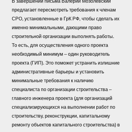
В завершении письма Валерий Мозолевский
предлагает пересмотреть требования к членам
СРО, установленные в ГрК РФ, чтобы сделать их
именно минимальными, дающими право
строительной организации выполнять работы.
То есть, для осуществления одного проекта
необходимый минимум – один руководитель
проекта (ГИП). Это поможет устранить излишние
административные барьеры и установить
минимальные требования к наличию
специалиста по организации строительства –
главного инженера проекта (для организаций
специализирующихся на выполнении работ по
строительству, реконструкции, капитальному
ремонту объектов капитального строительства) в