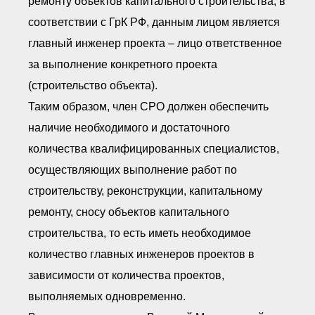
ремонту объектов капитального строительства, в
соответствии с ГрК РФ, данным лицом является
главный инженер проекта – лицо ответственное
за выполнение конкретного проекта
(строительство объекта).
Таким образом, член СРО должен обеспечить
наличие необходимого и достаточного
количества квалифицированных специалистов,
осуществляющих выполнение работ по
строительству, реконструкции, капитальному
ремонту, сносу объектов капитального
строительства, то есть иметь необходимое
количество главных инженеров проектов в
зависимости от количества проектов,
выполняемых одновременно.