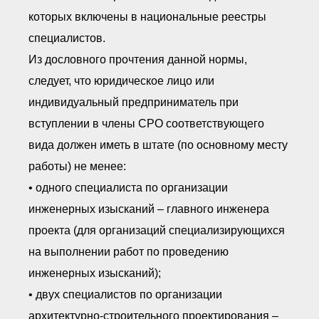
которых включены в национальные реестры
специалистов.
Из дословного прочтения данной нормы,
следует, что юридическое лицо или
индивидуальный предприниматель при
вступлении в члены СРО соответствующего
вида должен иметь в штате (по основному месту
работы) не менее:
• одного специалиста по организации
инженерных изысканий – главного инженера
проекта (для организаций специализирующихся
на выполнении работ по проведению
инженерных изысканий);
• двух специалистов по организации
архитектурно-строительного проектирования –