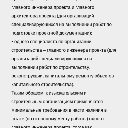
главного инженера проекта и главного
архитектора проекта (для организаций
специализирующихся на выполнении работ по
подготовке проектной документации);
• одного специалиста по организации
строительства – главного инженера проекта (для
организаций специализирующихся на
выполнении работ по строительству,
реконструкции, капитальному ремонту объектов
капитального строительства).
Таким образом, к изыскательским и
строительным организациям применяются
минимальные требования в части наличия в
штате (по основному месту работы) одного
главного инженера проекта, тогда как