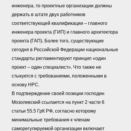
инженера, то проектные организации должны
держать в штате двух работников
соответствующей квалификации – главного
инженера проекта (ГИП) и главного архитектора
проекта (ГАП). Более того, существующие
сегодня в Российской Федерации национальные
стандарты регламентируют принцип «один
проект – один специалист». Что также не
стыкуется с требованиями, положенными в
основу НРС.
В подтверждение своей позиции господин
Мозолевский ссылается на пункт 2 части 6
статьи 55.5 ГрК РФ, согласно которому
минимальные требования к членам
саморегулируемой организации включают