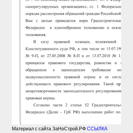
Материал с сайта ЗаНоСтрой.РФ
ССЫЛКА