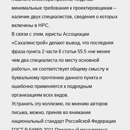
минимальные требования к проектировщикам –
наличие двух специалистов, сведения о которых
включены в НРС.
В связи с этим, юристы Ассоциации
«Сахалинстрой» делают вывод, что последняя
фраза пункта 2 части 6 статьи 55.5 «не менее
чем два специалиста по месту основной
работы», не соответствует общему смыслу и
буквальному прочтению данного пункта и
ошибочно применяется к подрядным
организациям всех видов.
Устранить эту коллизию, по мнению авторов
письма, можно, приняв во внимание
национальный стандарт Российской Федерации
ГОСТ Р 54869-2011 Проектный менеджмент