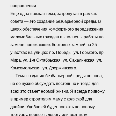
направлении.
Еще одна важная тема, затронутая в рамках
совета — это создание безбарьерной среды. В
целях обеспечения комфортного передвижения
маломобильных граждан выполнены работы по
замене понижающих бортовых камней на 25
участках на улицах: пр. Победы, ул. Горького, пр.
Мира, ул. 1-я Октябрьская, ул. Сахалинская, ул.
Комсомольская, ул. Дзержинского.
— Тема создания безбарьерной среды не нова,
но ее нужно обсуждать постоянно и тогда для
всех это станет нормой жизни. Я всегда привожу
в пример строителям маму с коляской для
двойни. Удобно ей будет поехать по новому
тротуару, пересечь дорогу или возникнут