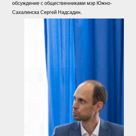
обсуждение с общественниками мэр Южно-
Сахалинска Сергей Надсадин.