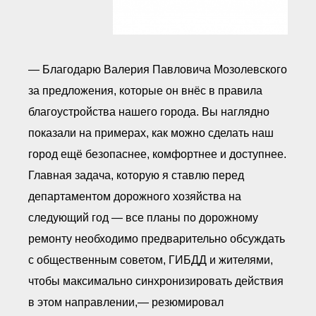
— Благодарю Валерия Павловича Мозолевского
за предложения, которые он внёс в правила
благоустройства нашего города. Вы наглядно
показали на примерах, как можно сделать наш
город ещё безопаснее, комфортнее и доступнее.
Главная задача, которую я ставлю перед
департаментом дорожного хозяйства на
следующий год — все планы по дорожному
ремонту необходимо предварительно обсуждать
с общественным советом, ГИБДД и жителями,
чтобы максимально синхронизировать действия
в этом направлении,— резюмировал