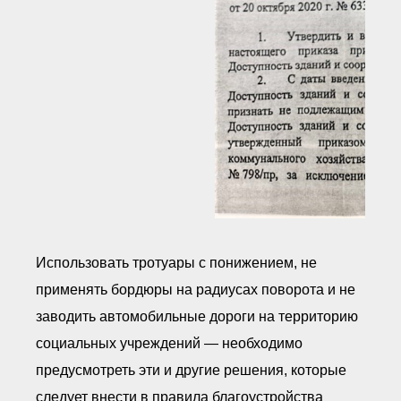
Использовать тротуары с понижением, не
применять бордюры на радиусах поворота и не
заводить автомобильные дороги на территорию
социальных учреждений — необходимо
предусмотреть эти и другие решения, которые
следует внести в правила благоустройства