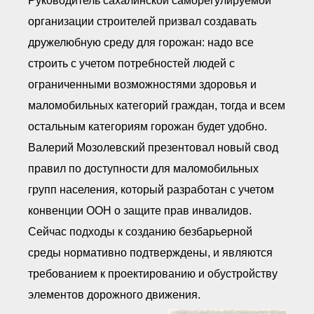
Руководитель сахалинской саморегулируемой
организации строителей призвал создавать
дружелюбную среду для горожан: надо все
строить с учетом потребностей людей с
ограниченными возможностями здоровья и
маломобильных категорий граждан, тогда и всем
остальным категориям горожан будет удобно.
Валерий Мозолевский презентовал новый свод
правил по доступности для маломобильных
групп населения, который разработан с учетом
конвенции ООН о защите прав инвалидов.
Сейчас подходы к созданию безбарьерной
среды нормативно подтверждены, и являются
требованием к проектированию и обустройству
элементов дорожного движения.