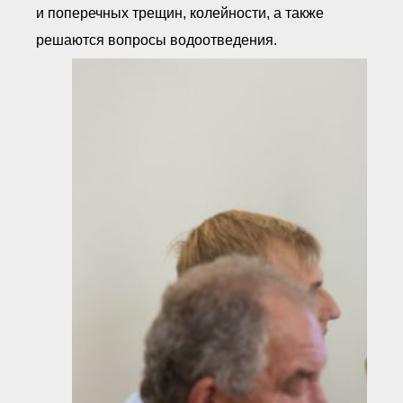
и поперечных трещин, колейности, а также
решаются вопросы водоотведения.