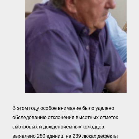
В этом году особое внимание было уделено
обследованию отклонения высотных отметок
смотровых и дождеприемных колодцев,
выявлено 280 единиц, на 239 люках дефекты