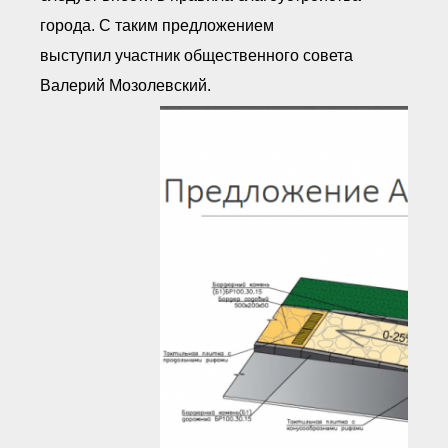
города. С таким предложением
выступил участник общественного совета
Валерий Мозолевский.