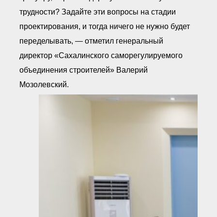
трудности? Задайте эти вопросы на стадии
проектирования, и тогда ничего не нужно будет
переделывать, — отметил генеральный
директор «Сахалинского саморегулируемого
объединения строителей» Валерий
Мозолевский.