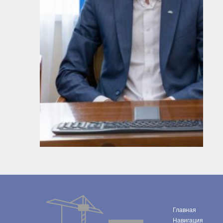
Главная
Навигация