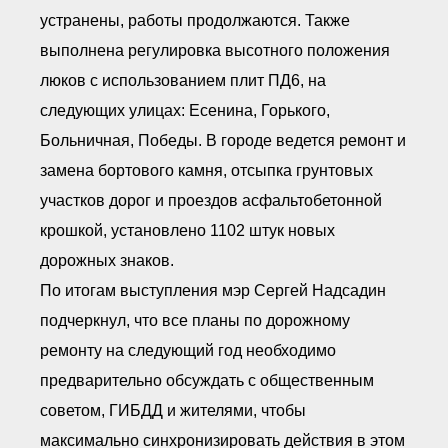
устранены, работы продолжаются. Также
выполнена регулировка высотного положения
люков с использованием плит ПД6, на
следующих улицах: Есенина, Горького,
Больничная, Победы. В городе ведется ремонт и
замена бортового камня, отсыпка грунтовых
участков дорог и проездов асфальтобетонной
крошкой, установлено 1102 штук новых
дорожных знаков.
По итогам выступления мэр Сергей Надсадин
подчеркнул, что все планы по дорожному
ремонту на следующий год необходимо
предварительно обсуждать с общественным
советом, ГИБДД и жителями, чтобы
максимально синхронизировать действия в этом