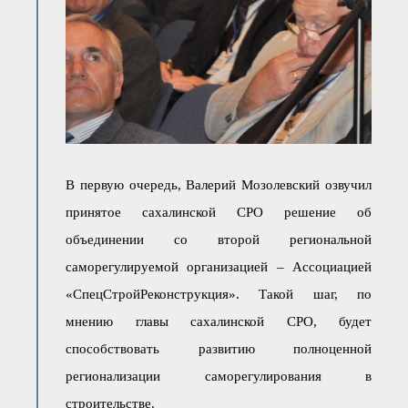
В первую очередь, Валерий Мозолевский озвучил
принятое сахалинской СРО решение об
объединении со второй региональной
саморегулируемой организацией – Ассоциацией
«СпецСтройРеконструкция». Такой шаг, по
мнению главы сахалинской СРО, будет
способствовать развитию полноценной
регионализации саморегулирования в
строительстве.