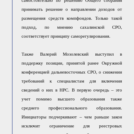
самостоятельно по решению Общего собрания
принимать решение о направлении доходов от
размещения средств компфондов. Только такой
подход, по мнению сахалинской СРО,
соответствует принципу саморегулирования.
Также Валерий Мозолевский выступил в
поддержку позиции, принятой ранее Окружной
конференцией дальневосточных СРО, о снижении
требований к специалистам для включения
сведений о них в НРС. В первую очередь – это
учет помимо высшего образования также
среднего профессионального образования.
Инициаторы подчеркивают – чем раньше закон
исключит ограничение для реестровых