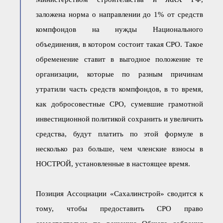
заложена норма о направлении до 1% от средств
компфондов на нужды Национального
объединения, в котором состоит такая СРО. Такое
обременение ставит в выгодное положение те
организации, которые по разным причинам
утратили часть средств компфондов, в то время,
как добросовестные СРО, сумевшие грамотной
инвестиционной политикой сохранить и увеличить
средства, будут платить по этой формуле в
несколько раз больше, чем членские взносы в
НОСТРОЙ, установленные в настоящее время.
Позиция Ассоциации «Сахалинстрой» сводится к
тому, чтобы предоставить СРО право