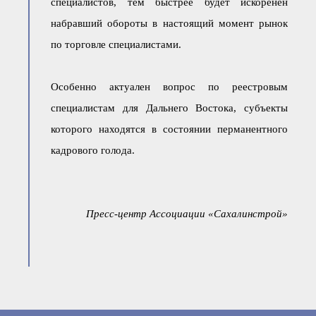
специалистов, тем быстрее будет искоренен
набравший обороты в настоящий момент рынок
по торговле специалистами.
Особенно актуален вопрос по реестровым
специалистам для Дальнего Востока, субъекты
которого находятся в состоянии перманентного
кадрового голода.
Пресс-центр Ассоциации «Сахалинстрой»