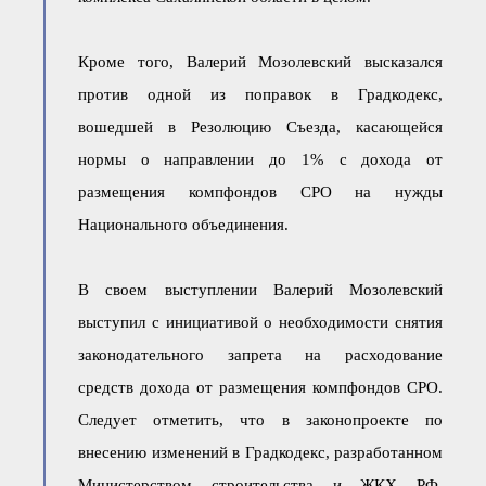
Кроме того, Валерий Мозолевский высказался
против одной из поправок в Градкодекс,
вошедшей в Резолюцию Съезда, касающейся
нормы о направлении до 1% с дохода от
размещения компфондов СРО на нужды
Национального объединения.
В своем выступлении Валерий Мозолевский
выступил с инициативой о необходимости снятия
законодательного запрета на расходование
средств дохода от размещения компфондов СРО.
Следует отметить, что в законопроекте по
внесению изменений в Градкодекс, разработанном
Министерством строительства и ЖКХ РФ,