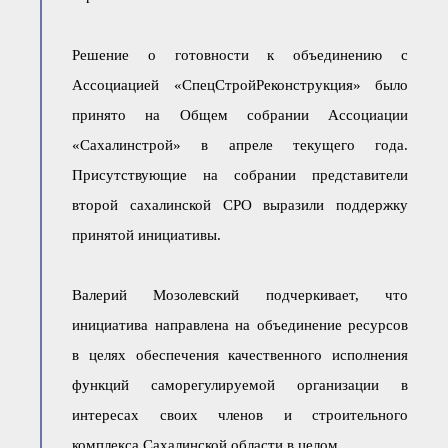
Решение о готовности к объединению с
Ассоциацией «СпецСтройРеконструкция» было
принято на Общем собрании Ассоциации
«Сахалинстрой» в апреле текущего года.
Присутствующие на собрании представители
второй сахалинской СРО выразили поддержку
принятой инициативы.
Валерий Мозолевский подчеркивает, что
инициатива направлена на объединение ресурсов
в целях обеспечения качественного исполнения
функций саморегулируемой организации в
интересах своих членов и строительного
комплекса Сахалинской области в целом.