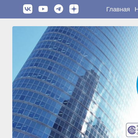
Главная
Н