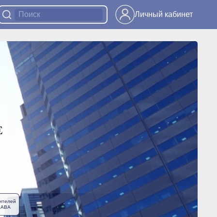
Личный кабинет
ителей
ЛАВА