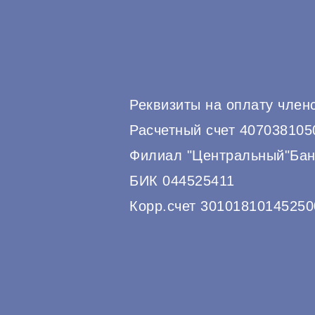
Реквизиты на оплату член
Расчетный счет 40703810
Филиал "Центральный"Бан
БИК 044525411
Корр.счет 30101810145250