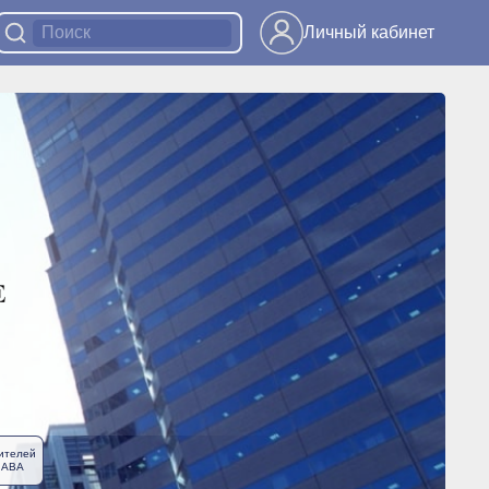
Личный кабинет
ителей
ЛАВА