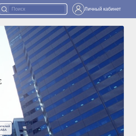
Личный кабинет
ителей
ЛАВА