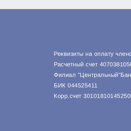
Реквизиты на оплату член
Расчетный счет 40703810
Филиал "Центральный"Бан
БИК 044525411
Корр.счет 30101810145250