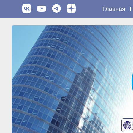
Главная
Н