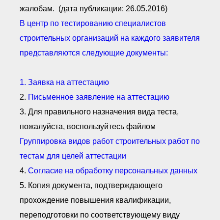
жалобам. (дата публикации: 26.05.2016)
В центр по тестированию специалистов
строительных организаций на каждого заявителя
представляются следующие документы:
1.
Заявка на аттестацию
2.
Письменное заявление на аттестацию
3. Для правильного назначения вида теста,
пожалуйста, воспользуйтесь файлом
Группировка видов работ строительных работ по
тестам для целей аттестации
4.
Согласие на обработку персональных данных
5. Копия документа, подтверждающего
прохождение повышения квалификации,
переподготовки по соответствующему виду