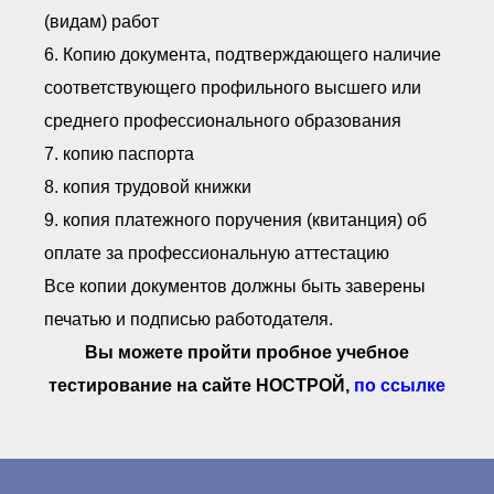
(видам) работ
6. Копию документа, подтверждающего наличие
соответствующего профильного высшего или
среднего профессионального образования
7. копию паспорта
8. копия трудовой книжки
9. копия платежного поручения (квитанция) об
оплате за профессиональную аттестацию
Все копии документов должны быть заверены
печатью и подписью работодателя.
Вы можете пройти пробное учебное
тестирование на сайте НОСТРОЙ,
по ссылке