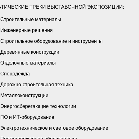
АТИЧЕСКИЕ ТРЕКИ ВЫСТАВОЧНОЙ ЭКСПОЗИЦИИ:
Строительные материалы
Инженерные решения
Строительное оборудование и инструменты
Деревянные конструкции
Отделочные материалы
Спецодежда
Дорожно-строительная техника
Металлоконструкции
Энергосберегающие технологии
ПО и ИТ-оборудование
Электротехническое и световое оборудование
Противопожарное оборудование