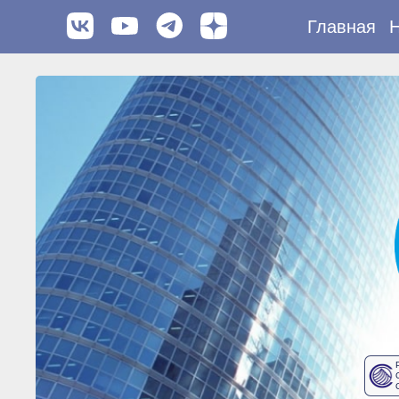
Главная
Н