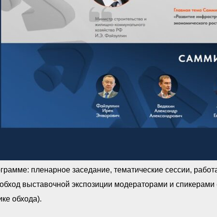
грамме: пленарное заседание, тематические сессии, работ
обход выставочной экспозиции модераторами и спикерами 
ке обхода).