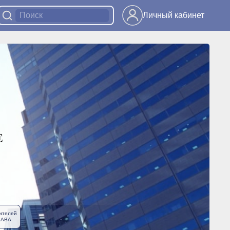
Личный кабинет
ителей
ЛАВА