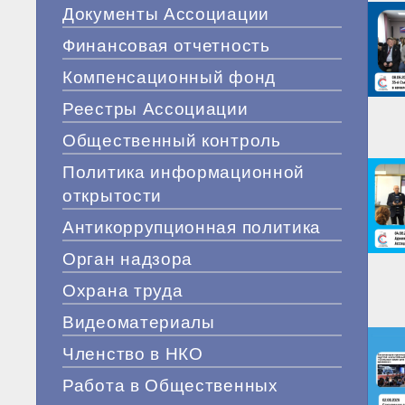
Документы Ассоциации
Финансовая отчетность
Компенсационный фонд
Реестры Ассоциации
Общественный контроль
Политика информационной
открытости
Антикоррупционная политика
Орган надзора
Охрана труда
Видеоматериалы
Членство в НКО
Работа в Общественных