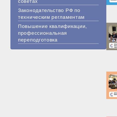
советах
Законодательство РФ по
техническим регламентам
Повышение квалификации,
профессиональная
переподготовка