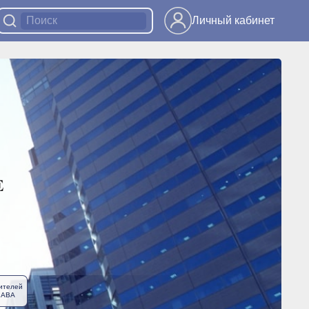
Личный кабинет
ителей
ЛАВА