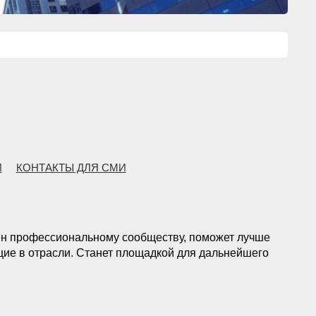
И
КОНТАКТЫ ДЛЯ СМИ
ен профессиональному сообществу, поможет лучше
ие в отрасли. Станет площадкой для дальнейшего