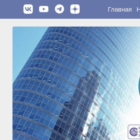
Главная
Н