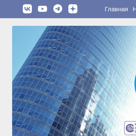
Главная
Н