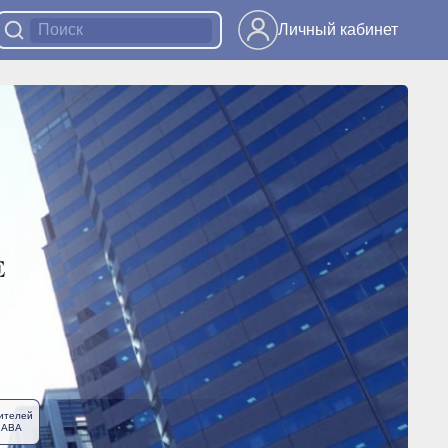
Личный кабинет
ителей
ЛАВА