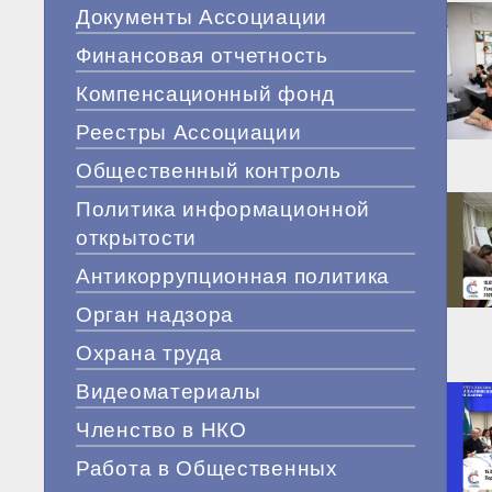
Документы Ассоциации
Финансовая отчетность
Компенсационный фонд
Реестры Ассоциации
Общественный контроль
Политика информационной
открытости
Антикоррупционная политика
Орган надзора
Охрана труда
Видеоматериалы
Членство в НКО
Работа в Общественных