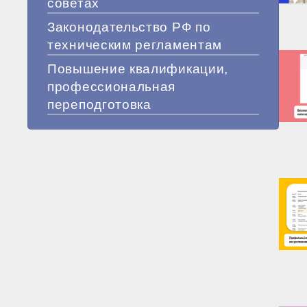
советах
Законодательство РФ по
техническим регламентам
Повышение квалификации,
профессиональная
переподготовка