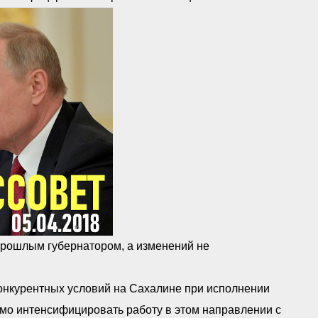
рошлым губернатором, а изменений не
конкурентных условий на Сахалине при исполнении
имо интенсифицировать работу в этом направлении с