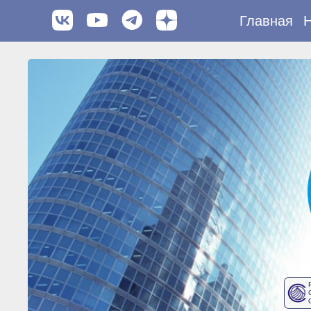
Главная
Н