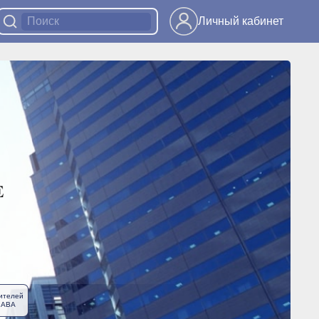
Личный кабинет
ителей
ЛАВА