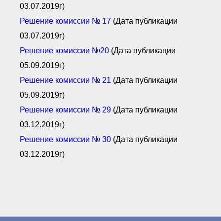
03.07.2019г)
Решение комиссии № 17
(Дата публикации
03.07.2019г)
Решение комиссии №20
(Дата публикации
05.09.2019г)
Решение комиссии № 21
(Дата публикации
05.09.2019г)
Решение комиссии № 29
(Дата публикации
03.12.2019г)
Решение комиссии № 30
(Дата публикации
03.12.2019г)