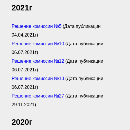
2021г
Решение комиссии №5
(Дата публикации
04.04.2021г)
Решение комиссии №10
(Дата публикации
06.07.2021г)
Решение комиссии №12
(Дата публикации
06.07.2021г)
Решение комиссии №13
(Дата публикации
06.07.2021г)
Решение комиссии №27
(Дата публикации
29.11.2021)
2020г