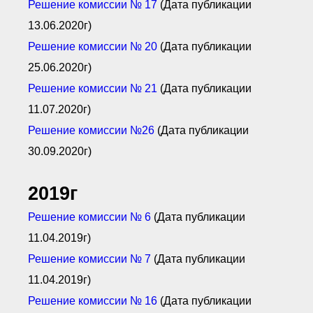
Решение комиссии №
17
(Дата публикации
13.06.2020г)
Решение комиссии № 20
(Дата публикации
25.06.2020г)
Решение комиссии №
21
(Дата публикации
11.07.2020г)
Решение комиссии №26
(Дата публикации
30.09.2020г)
2019г
Решение комиссии № 6
(Дата публикации
11.04.2019г)
Решение комиссии № 7
(Дата публикации
11.04.2019г)
Решение комиссии № 16
(Дата публикации