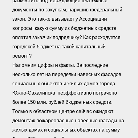
разместить подтверждающие платежные
документы по закупкам, нарушив федеральный
закон. Это также вызывает у Ассоциации
вопросы: какую сумму из бюджетных средств
оплатил заказчик подрядчику? Как расходуется
городской бюджет на такой капитальный
ремонт?
Напомним цифры и факты. За последние
несколько лет на переделки навесных фасадов
социальных объектов и жилых домов города
Южно-Сахалинска неэффективно потрачено
более 150 млн. рублей бюджетных средств.
Только в областном центре сейчас ожидают
демонтаж пожароопасные навесные фасады на
жилых домах и социальных объектах на сумму