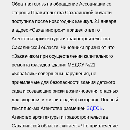
Обратная связь на обращение Ассоциации со
стороны Правительства Сахалинской области
поступила после новогодних каникул. 21 января
в адрес «Сахалинстроя» пришел ответ от
Агентства архитектуры и градостроительства
Сахалинской области. Чиновники признают, что
«Заказчиком при осуществлении капитального
ремонта фасадов здания МБДОУ №21
«Кораблик» совершены нарушения, не
приемлемые для безопасности здания детского
сада и создающие риски возникновения опасных
для здоровья и жизни людей факторов». Полный
текст письма Агентства размещен
ЗДЕСЬ
.
Агенство архитектуры и градостроительства
Сахалинской области считает: «Что привлечение