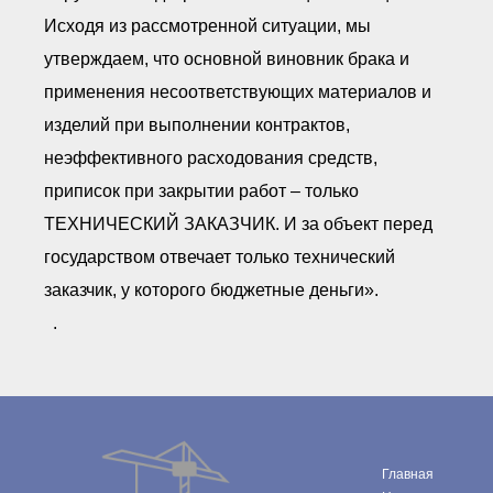
Исходя из рассмотренной ситуации, мы
утверждаем, что основной виновник брака и
применения несоответствующих материалов и
изделий при выполнении контрактов,
неэффективного расходования средств,
приписок при закрытии работ – только
ТЕХНИЧЕСКИЙ ЗАКАЗЧИК. И за объект перед
государством отвечает только технический
заказчик, у которого бюджетные деньги».
.
Главная