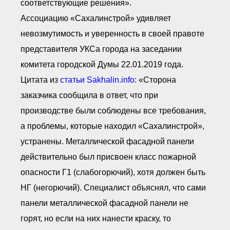
соответствующие решения».
Ассоциацию «Сахалинстрой» удивляет
невозмутимость и уверенность в своей правоте
представителя УКСа города на заседании
комитета городской Думы 22.01.2019 года.
Цитата из
статьи Sakhalin.info:
«Сторона
заказчика сообщила в ответ, что при
производстве были соблюдены все требования,
а проблемы, которые находил «Сахалинстрой»,
устранены. Металлической фасадной панели
действительно был присвоен класс пожарной
опасности Г1 (слабогорючий), хотя должен быть
НГ (негорючий). Специалист объяснял, что сами
панели металлической фасадной панели не
горят, но если на них нанести краску, то