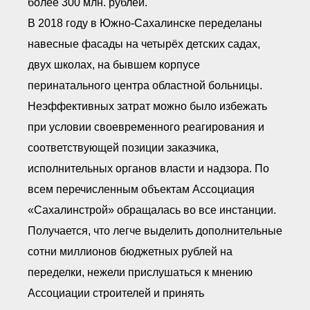
более 300 млн. рублей.
В 2018 году в Южно-Сахалинске переделаны
навесные фасады на четырёх детских садах,
двух школах, на бывшем корпусе
перинатального центра областной больницы.
Неэффективных затрат можно было избежать
при условии своевременного реагирования и
соответствующей позиции заказчика,
исполнительных органов власти и надзора. По
всем перечисленным объектам Ассоциация
«Сахалинстрой» обращалась во все инстанции.
Получается, что легче выделить дополнительные
сотни миллионов бюджетных рублей на
переделки, нежели прислушаться к мнению
Ассоциации строителей и принять