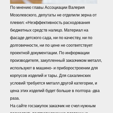
По мнению главы Ассоциации Валерия
Мозолевского, депутаты не отделили зерна от
плевел: «Неэффективность расходования
бюджетных средств налицо. Материал на
фасаде детского сада, ни по качеству, ни по
долговечности, ни по цене не соответствует
проектной документации. По информации
производителя, закупленный заказчиком металл,
используют в машино- и приборостроении для
корпусов изделий и тары. Для сахалинских
условий требуется металл другой категории, и
цена этих изделий будет больше в полтора -два
раза.
На сайте госзакупок заказчик не счел нужным