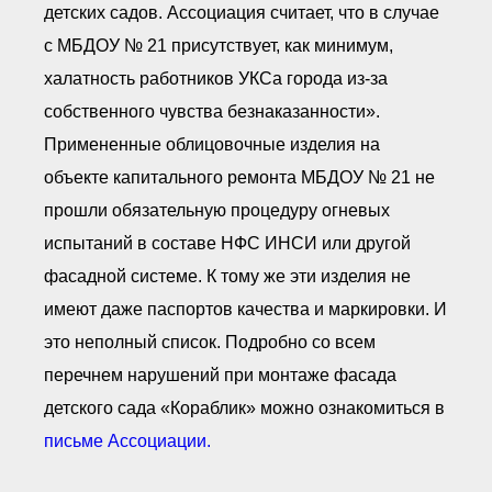
детских садов. Ассоциация считает, что в случае
с МБДОУ № 21 присутствует, как минимум,
халатность работников УКСа города из-за
собственного чувства безнаказанности».
Примененные облицовочные изделия на
объекте капитального ремонта МБДОУ № 21 не
прошли обязательную процедуру огневых
испытаний в составе НФС ИНСИ или другой
фасадной системе. К тому же эти изделия не
имеют даже паспортов качества и маркировки. И
это неполный список. Подробно со всем
перечнем нарушений при монтаже фасада
детского сада «Кораблик» можно ознакомиться в
письме Ассоциации.