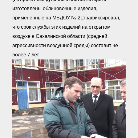
изготовлены облицовочные изделия,
примененные на МБДОУ № 21) зафиксировал,
что срок службы этих изделий на открытом
воздухе в Сахалинской области (средней
агрессивности воздушной среды) составит не
более 7 лет.