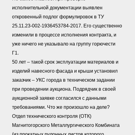
исполнительной документации выявлен
откровенный подлог формулировок в ТУ
25.11.23-002-1936453784-2017. Его существенно
изменили в процессе исполнения контракта, и
уже ничего не указывало на группу горючести
Г1.
50 лет – такой срок эксплуатации материалов и
изделий навесного фасада и крыши установил
заказчик – УКС города в техническом задании
при проведении аукциона. Подрядчик в своей
аукционной заявке согласился с данными
требованиями. Что же произошло на деле?
Отдел технического контроля (ОТК)
Магнитогорского Металлургического Комбината
(из прокатных рулонных листов которого