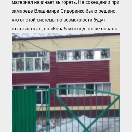
материал начинает выгорать. На совещании при
зампреде Владимире Сидоренко было решено,
что от этой системы по возможности будут
отказываться, но «Кораблик» под это не попал».