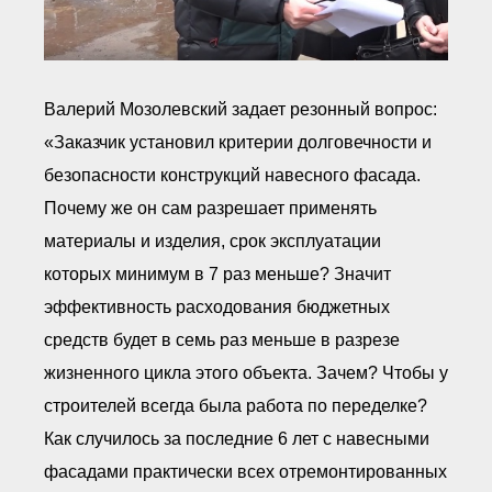
Валерий Мозолевский задает резонный вопрос:
«Заказчик установил критерии долговечности и
безопасности конструкций навесного фасада.
Почему же он сам разрешает применять
материалы и изделия, срок эксплуатации
которых минимум в 7 раз меньше? Значит
эффективность расходования бюджетных
средств будет в семь раз меньше в разрезе
жизненного цикла этого объекта. Зачем? Чтобы у
строителей всегда была работа по переделке?
Как случилось за последние 6 лет с навесными
фасадами практически всех отремонтированных