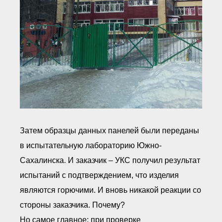
Затем образцы данных панелей были переданы
в испытательную лабораторию Южно-
Сахалинска. И заказчик – УКС получил результат
испытаний с подтверждением, что изделия
являются горючими. И вновь никакой реакции со
стороны заказчика. Почему?
Но самое главное: при проверке