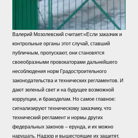
Валерий Мозолевский считает:«Если заказчик и
контрольные органы этот случай, ставший
публичным, пропускают, они становятся
своеобразными провокаторами дальнейшего
несоблюдения норм Градостроительного
законодательства и технических регламентов. И
дают зеленый свет и на будущее возможной
коррупции, и бракоделам. Но самое главное:
сигнализируют техническому заказчику, что
технический регламент и нормы других
федеральных законов – ерунда, и их можно
нарушать. Надзор и вышестоящие их защитят.