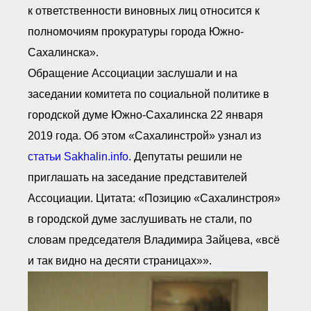
к ответственности виновных лиц относится к
полномочиям прокуратуры города Южно-
Сахалинска».
Обращение Ассоциации заслушали и на
заседании комитета по социальной политике в
городской думе Южно-Сахалинска 22 января
2019 года. Об этом «Сахалинстрой» узнал из
статьи Sakhalin.info.
Депутаты решили не
приглашать на заседание представителей
Ассоциации. Цитата: «Позицию «Сахалинстроя»
в городской думе заслушивать не стали, по
словам председателя Владимира Зайцева, «всё
и так видно на десяти страницах»».