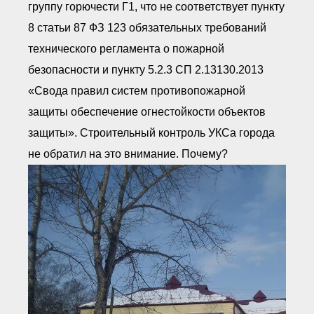
группу горючести Г1, что не соответствует пункту
8 статьи 87 ФЗ 123 обязательных требований
технического регламента о пожарной
безопасности и пункту 5.2.3 СП 2.13130.2013
«Свода правил систем противопожарной
защиты обеспечение огнестойкости объектов
защиты». Строительный контроль УКСа города
не обратил на это внимание. Почему?