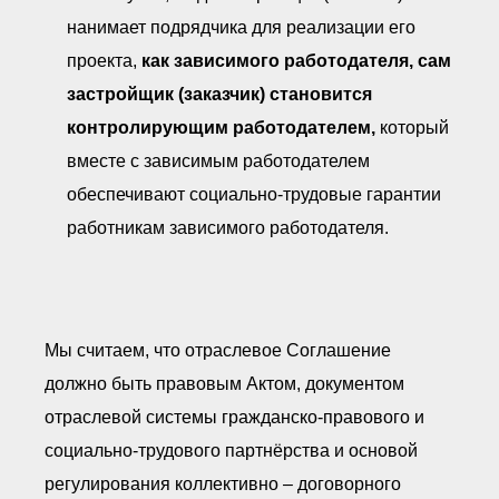
нанимает подрядчика для реализации его
проекта,
как зависимого работодателя, сам
застройщик (заказчик) становится
контролирующим работодателем
,
который
вместе с зависимым работодателем
обеспечивают социально-трудовые гарантии
работникам зависимого работодателя.
Мы считаем, что отраслевое Соглашение
должно быть правовым Актом, документом
отраслевой системы гражданско-правового и
социально-трудового партнёрства и основой
регулирования коллективно – договорного