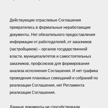
Действующие отраслевые Соглашения
превратились в формальные неработающие
документы. Нет обязательного предоставления
информации от работодателей, от заказчиков
(застройщиков) – органов государственной
власти, муниципалитетов и самостоятельных
заказчиков, профсоюзов для формирования
анализа исполнения Соглашения. И нет графика
проведения плановых совещаний и собраний по
реализации Соглашения, нет Регламента
реализации Соглашения.
Данные документы не способствовали