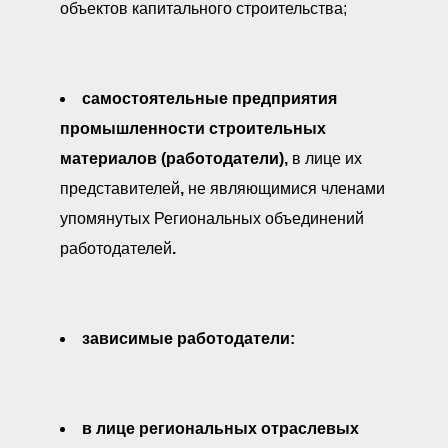
объектов капитального строительства;
самостоятельные предприятия
промышленности строительных
материалов (работодатели),
в лице их
представителей
,
не являющимися членами
упомянутых Региональных объединений
работодателей
.
зависимые работодатели:
в лице региональных отраслевых