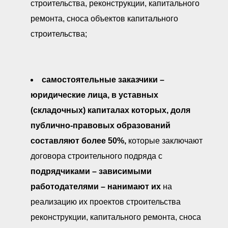
строительства, реконструкции, капитального
ремонта, сноса объектов капитального
строительства;
самостоятельные заказчики
–
юридические лица, в уставных
(складочных) капиталах которых, доля
публично-правовых образований
составляют более 50%,
которые заключают
договора строительного подряда с
подрядчиками
–
зависимыми
работодателями
–
нанимают их
на
реализацию их проектов строительства
реконструкции, капитального ремонта, сноса