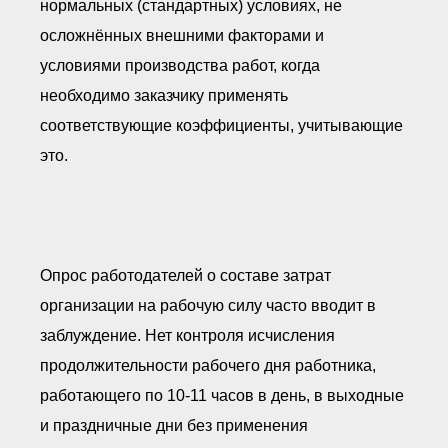
нормальных (стандартных) условиях, не
осложнённых внешними факторами и
условиями производства работ, когда
необходимо заказчику применять
соответствующие коэффициенты, учитывающие
это.
Опрос работодателей о составе затрат
организации на рабочую силу часто вводит в
заблуждение. Нет контроля исчисления
продолжительности рабочего дня работника,
работающего по 10-11 часов в день, в выходные
и праздничные дни без применения