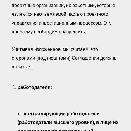
проектные организации, их работники, которые
являются неотъемлемой частью проектного
управления инвестиционным процессом. Эту
проблему необходимо разрешить.
Учитывая изложенное, мы считаем, что
сторонами (подписантами) Соглашения должны
являться:
работодатели:
контролирующие работодатели
(работодатели высшего уровня), в лице их