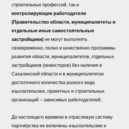
строительных профессий, так и
контролирующие работодатели
(Правительство области, муниципалитеты и
отдельные иные самостоятельные
застройщики)
не могут выполнять
своевременно, полно и качественно программы
развития области, муниципалитетов, отдельных
застройщиков (инвесторов) без наличия в
Сахалинской области и в муниципалитетах
достаточного количества разного вида
изыскательских, проектных и строительных
организаций – зависимых работодателей.
До настоящего времени в отраслевую систему
партнёрства не включены изыскательские и