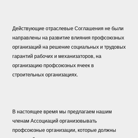
Действующие отраслевые Соглашения не были
направлены на развитие влияния профсоюзных
организаций на решение социальных и трудовых
гарантий рабочих и механизаторов, на
организацию профсоюзных ячеек в
строительных организациях.
В настоящее время мы предлагаем нашим
членам Ассоциаций организовывать
профсоюзные организации, которые должны