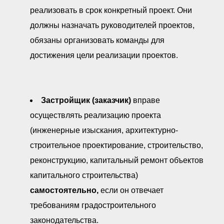
реализовать в срок конкретный проект. Они
должны назначать руководителей проектов,
обязаны организовать команды для
достижения цели реализации проектов.
Застройщик (заказчик)
вправе
осуществлять реализацию проекта
(инженерные изыскания, архитектурно-
строительное проектирование, строительство,
реконструкцию, капитальный ремонт объектов
капитального строительства)
самостоятельно,
если он отвечает
требованиям градостроительного
законодательства.