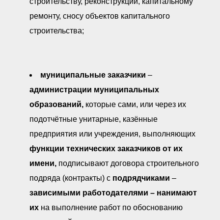
строительству, реконструкции, капитальному
ремонту, сносу объектов капитального
строительства;
муниципальные заказчики
–
администрации муниципальных
образований,
которые сами, или через их
подотчётные унитарные, казённые
предприятия или учреждения, выполняющих
функции технических заказчиков от их
имени,
подписывают договора строительного
подряда (контракты) с
подрядчиками
–
зависимыми работодателями
–
нанимают
их
на выполнение работ по обоснованию