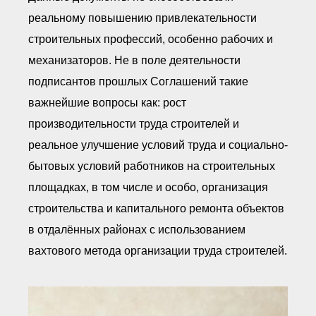
реальному повышению привлекательности
строительных профессий, особенно рабочих и
механизаторов. Не в поле деятельности
подписантов прошлых Соглашений такие
важнейшие вопросы как: рост
производительности труда строителей и
реальное улучшение условий труда и социально-
бытовых условий работников на строительных
площадках, в том числе и особо, организация
строительства и капитального ремонта объектов
в отдалённых районах с использованием
вахтового метода организации труда строителей.