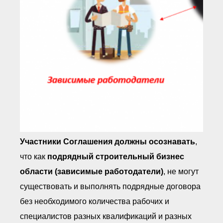
Участники Соглашения должны осознавать
,
что как
подрядный строительный бизнес
области (зависимые работодатели)
, не могут
существовать и выполнять подрядные договора
без необходимого количества рабочих и
специалистов разных квалификаций и разных