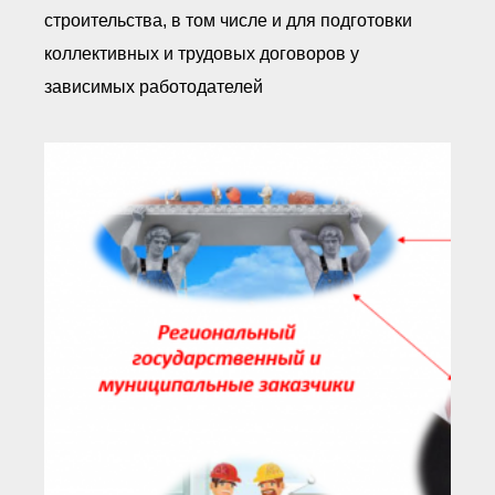
строительства, в том числе и для подготовки
коллективных и трудовых договоров у
зависимых работодателей