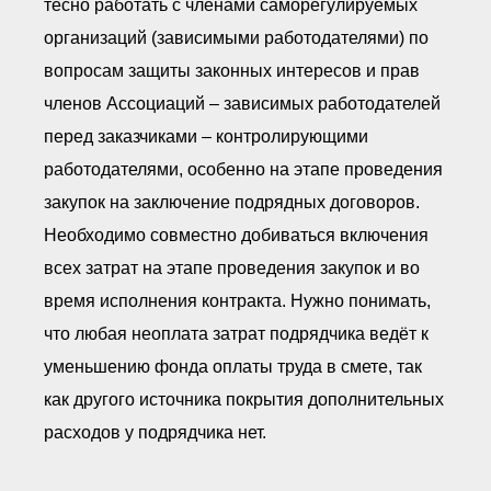
тесно работать с членами саморегулируемых
организаций (зависимыми работодателями) по
вопросам защиты законных интересов и прав
членов Ассоциаций – зависимых работодателей
перед заказчиками – контролирующими
работодателями, особенно на этапе проведения
закупок на заключение подрядных договоров.
Необходимо совместно добиваться включения
всех затрат на этапе проведения закупок и во
время исполнения контракта. Нужно понимать,
что любая неоплата затрат подрядчика ведёт к
уменьшению фонда оплаты труда в смете, так
как другого источника покрытия дополнительных
расходов у подрядчика нет.