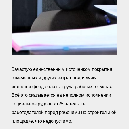
Зачастую единственным источником покрытия
отмеченных и других затрат подрядчика
является фонд оплаты труда рабочих в сметах.
Всё это сказывается на неполном исполнении
социально-трудовых обязательств
работодателей перед рабочими на строительной
площадке, что недопустимо.