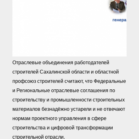
Отраслевые объединения работодателей
строителей Сахалинской области и областной
профсоюз строителей считают, что Федеральные
и Региональные отраслевые соглашения по
строительству и промышленности строительных
материалов безнадёжно устарели и не отвечают
нормам проектного управления в сфере
строительства и цифровой трансформации
строительной отрасли.