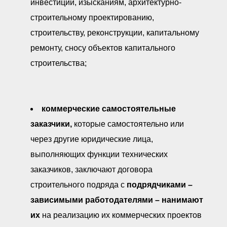
инвестиций, изысканиям, архитектурно-
строительному проектированию,
строительству, реконструкции, капитальному
ремонту, сносу объектов капитального
строительства;
коммерческие самостоятельные
заказчики,
которые самостоятельно или
через другие юридические лица,
выполняющих функции технических
заказчиков, заключают договора
строительного подряда с
подрядчиками –
зависимыми работодателями
–
нанимают
их
на реализацию их коммерческих проектов