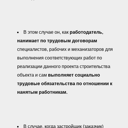
В этом случае он, как
работодатель,
нанимает по трудовым договорам
специалистов, рабочих и механизаторов для
выполнения соответствующих работ по
реализации данного проекта строительства
объекта и сам
выполняет социально
трудовые
обязательства
по отношении к
нанятым работникам
.
В случае, когда застройщик (заказчик)