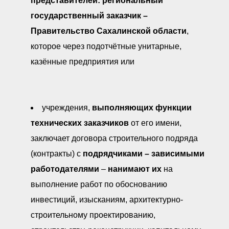
представителей: региональный
государственный заказчик –
Правительство Сахалинской области
,
которое через подотчётные унитарные,
казённые предприятия или
учреждения,
выполняющих функции
технических заказчиков
от его имени,
заключает договора строительного подряда
(контракты) с
подрядчиками
–
зависимыми
работодателями
–
нанимают их
на
выполнение работ по обоснованию
инвестиций, изысканиям, архитектурно-
строительному проектированию,