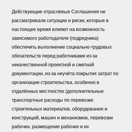
Действующие отраслевые Соглашения не
рассматривали ситуации и риски, которые в
настоящее время влияют на возможность
зависимого работодателя (подрядчика)
обеспечить выполнение социально-трудовых
обязательств перед работниками из-за
некачественной проектной и сметной
документации, из-за неучёта покрытия затрат по
организации строительства, особенно в
отдалённых местностях (дополнительные
транспортные расходы по перевозке
строительных материалов, оборудования и
конструкций, машин и механизмов, перевозки
рабочих, размещение рабочих и их