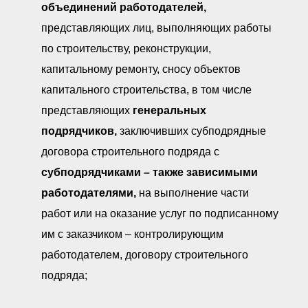
объединений работодателей,
представляющих лиц, выполняющих работы
по строительству, реконструкции,
капитальному ремонту, сносу объектов
капитального строительства, в том числе
представляющих
генеральных
подрядчиков,
заключивших субподрядные
договора строительного подряда с
субподрядчиками
–
также зависимыми
работодателями,
на выполнение части
работ или на оказание услуг по подписанному
им с заказчиком – контролирующим
работодателем, договору строительного
подряда;