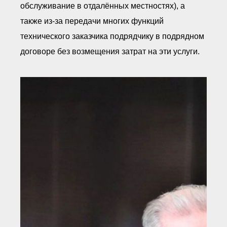
обслуживание в отдалённых местностях), а
также из-за передачи многих функций
технического заказчика подрядчику в подрядном
договоре без возмещения затрат на эти услуги.