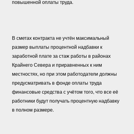
повышенной оплаты труда.
В сметах контракта не учтён максимальный
размер выплаты процентной надбавки к
заработной плате за стаж работы в районах
Крайнего Севера и приравненных к ним
местностях, но при этом работодатели должны
предусматривать в фонде оплаты труда
финансовые средства с учётом того, что все её
работники будут получать процентную надбавку
в полном размере.