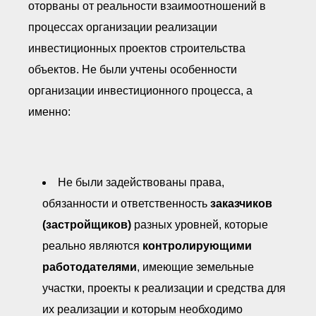
оторваны от реальности взаимоотношений в
процессах организации реализации
инвестиционных проектов строительства
объектов. Не были учтены особенности
организации инвестиционного процесса, а
именно:
Не были задействованы права,
обязанности и ответственность
заказчиков
(застройщиков)
разных уровней, которые
реально являются
контролирующими
работодателями
, имеющие земельные
участки, проекты к реализации и средства для
их реализации и которым необходимо