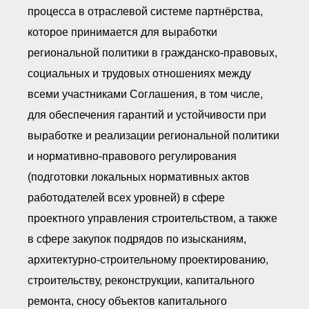
процесса в отраслевой системе партнёрства,
которое принимается для выработки
региональной политики в гражданско-правовых,
социальных и трудовых отношениях между
всеми участниками Соглашения, в том числе,
для обеспечения гарантий и устойчивости при
выработке и реализации региональной политики
и нормативно-правового регулирования
(подготовки локальных нормативных актов
работодателей всех уровней) в сфере
проектного управления строительством, а также
в сфере закупок подрядов по изысканиям,
архитектурно-строительному проектированию,
строительству, реконструкции, капитального
ремонта, сносу объектов капитального