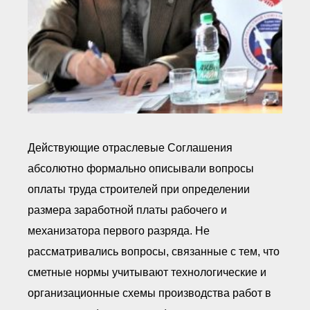
Действующие отраслевые Соглашения
абсолютно формально описывали вопросы
оплаты труда строителей при определении
размера заработной платы рабочего и
механизатора первого разряда. Не
рассматривались вопросы, связанные с тем, что
сметные нормы учитывают технологические и
организационные схемы производства работ в