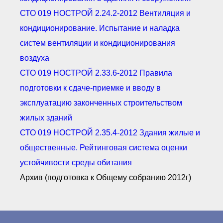
СТО 019 НОСТРОЙ 2.24.2-2012 Вентиляция и
кондиционирование. Испытание и наладка
систем вентиляции и кондиционирования
воздуха
СТО 019 НОСТРОЙ 2.33.6-2012 Правила
подготовки к сдаче-приемке и вводу в
эксплуатацию законченных строительством
жилых зданий
СТО 019 НОСТРОЙ 2.35.4-2012 Здания жилые и
общественные. Рейтинговая система оценки
устойчивости среды обитания
Архив (подготовка к Общему собранию 2012г)