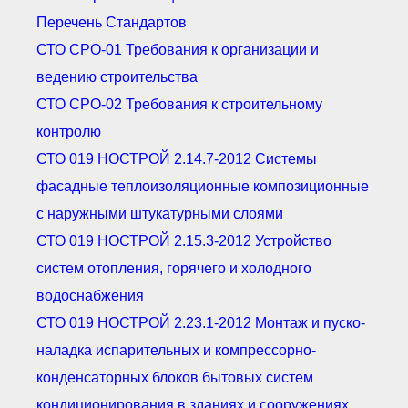
Перечень Стандартов
СТО СРО-01 Требования к организации и
ведению строительства
СТО СРО-02 Требования к строительному
контролю
СТО 019 НОСТРОЙ 2.14.7-2012 Системы
фасадные теплоизоляционные композиционные
с наружными штукатурными слоями
СТО 019 НОСТРОЙ 2.15.3-2012 Устройство
систем отопления, горячего и холодного
водоснабжения
СТО 019 НОСТРОЙ 2.23.1-2012 Монтаж и пуско-
наладка испарительных и компрессорно-
конденсаторных блоков бытовых систем
кондиционирования в зданиях и сооружениях