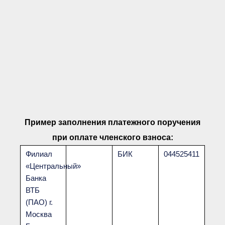
Пример заполнения платежного поручения
при оплате членского взноса:
Филиал
БИК
044525411
«Центральный»
Банка
ВТБ
(ПАО) г.
Москва