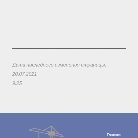
_____________________________________________
Дата последнего изменения страницы:
20.07.2021
9:25
Главная