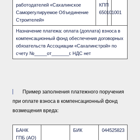
работодателей «Сахалинское
КПП
Саморегулируемое Объединение
650101001
Строителей»
Назначение платежа: оплата (доплата) взноса в
компенсационный фонд обеспечения договорных
обязательств Ассоциации «Сахалинстрой» по
счету №_____от_______г. НДС нет
Пример заполнения платежного поручения
при оплате взноса в компенсационный фонд
возмещения вреда:
БАНК
БИК
044525823
ГПБ (АО)