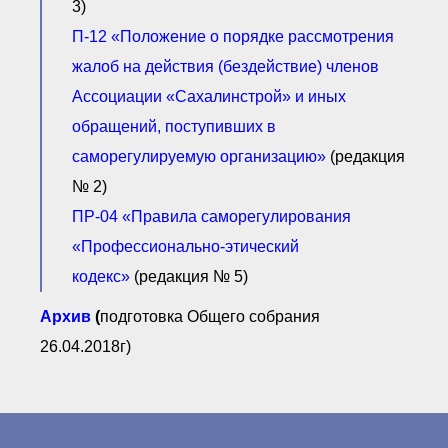
3)
П-12 «Положение о порядке рассмотрения
жалоб на действия (бездействие) членов
Ассоциации «Сахалинстрой» и иных
обращений, поступивших в
саморегулируемую организацию»
(редакция
№ 2)
ПР-04 «Правила саморегулирования
«Профессионально-этический
кодекс»
(редакция № 5)
Архив
(
подготовка Общего собрания
26.04.2018г)