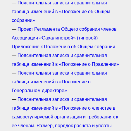
—
Пояснительная записка и сравнительная
таблица изменений в «Положение об Общем
собрании»
—
Проект Регламента Общего собрания членов
Ассоциации «Сахалинстрой» (типовой)
Приложение к Положению об Общем собрании
—
Пояснительная записка и сравнительная
таблица изменений в «Положение о Правлении»
—
Пояснительная записка и сравнительная
таблица изменений в «Положение о
Генеральном директоре»
—
Пояснительная записка и сравнительная
таблица изменений в «Положение о членстве в
саморегулируемой организации и требованиях к
её членам. Размер, порядок расчета и уплаты