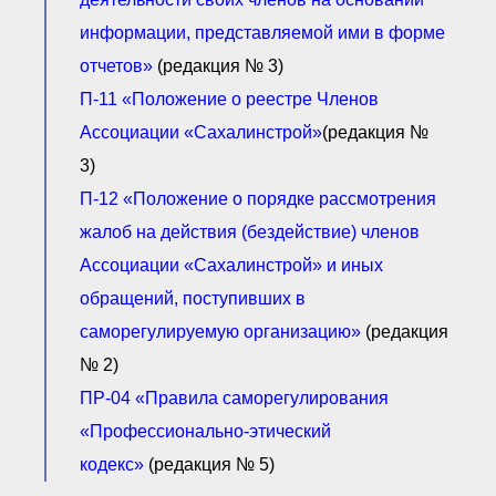
информации, представляемой ими в форме
отчетов»
(редакция № 3)
П-11 «Положение о реестре Членов
Ассоциации «Сахалинстрой»
(редакция №
3)
П-12 «Положение о порядке рассмотрения
жалоб на действия (бездействие) членов
Ассоциации «Сахалинстрой» и иных
обращений, поступивших в
саморегулируемую организацию»
(редакция
№ 2)
ПР-04 «Правила саморегулирования
«Профессионально-этический
кодекс»
(редакция № 5)