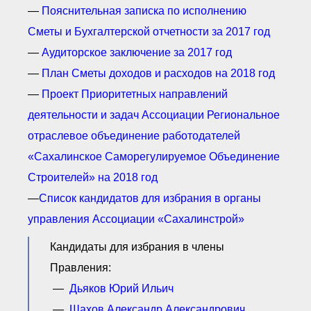
—
Пояснительная записка по исполнению
Сметы и Бухгалтерской отчетности за 2017 год
—
Аудиторское заключение за 2017 год
—
План Сметы доходов и расходов на 2018 год
—
Проект Приоритетных направлений
деятельности и задач Ассоциации Региональное
отраслевое объединение работодателей
«Сахалинское Саморегулируемое Объединение
Строителей» на 2018 год
—
Список кандидатов для избрания в органы
управления Ассоциации «Сахалинстрой»
Кандидаты для избрания в члены
Правления:
—
Дьяков Юрий Ильич
—
Шахов Александр Александрович