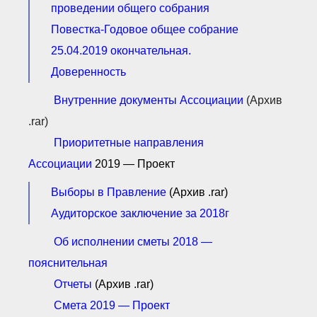
проведении общего собрания
Повестка-Годовое общее собрание
25.04.2019 окончательная.
Доверенность
Внутренние документы Ассоциации
(Архив
.rar)
Приоритетные направления
Ассоциации
2019 — Проект
Выборы в Правление
(Архив .rar)
Аудиторское заключение за 2018г
Об исполнении сметы 2018 —
пояснительная
Отчеты
(Архив .rar)
Смета 2019 — Проект