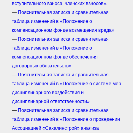
вступительного взноса, членских взносов».
—
Пояснительная записка и сравнительная
таблица изменений в «Положение о
компенсационном фонде возмещения вреда»
—
Пояснительная записка и сравнительная
таблица изменений в «Положение о
компенсационном фонде обеспечения
договорных обязательств»
—
Пояснительная записка и сравнительная
таблица изменений в «Положение о системе мер
дисциплинарного воздействия и
дисциплинарной ответственности»
—
Пояснительная записка и сравнительная
таблица изменений в «Положение о проведении
Ассоциацией «Сахалинстрой» анализа