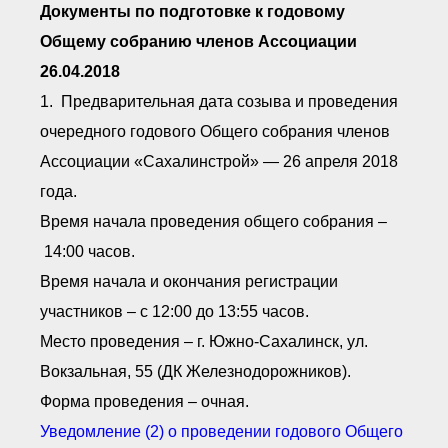
Документы по подготовке к годовому
Общему собранию членов Ассоциации
26.04.2018
1. Предварительная дата созыва и проведения
очередного годового Общего собрания членов
Ассоциации «Сахалинстрой» — 26 апреля 2018
года.
Время начала проведения общего собрания –
14:00 часов.
Время начала и окончания регистрации
участников – с 12:00 до 13:55 часов.
Место проведения – г. Южно-Сахалинск, ул.
Вокзальная, 55 (ДК Железнодорожников).
Форма проведения – очная.
Уведомление (2) о проведении годового Общего