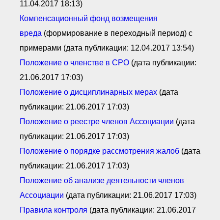
11.04.2017 18:13)
Компенсационный фонд возмещения
вреда
(формирование в переходный период) с
примерами (дата публикации: 12.04.2017 13:54)
Положение о членстве в СРО
(дата публикации:
21.06.2017 17:03)
Положение о дисциплинарных мерах
(дата
публикации: 21.06.2017 17:03)
Положение о реестре членов Ассоциации
(дата
публикации: 21.06.2017 17:03)
Положение о порядке рассмотрения жалоб
(дата
публикации: 21.06.2017 17:03)
Положение об анализе деятельности членов
Ассоциации
(дата публикации: 21.06.2017 17:03)
Правила контроля
(дата публикации: 21.06.2017