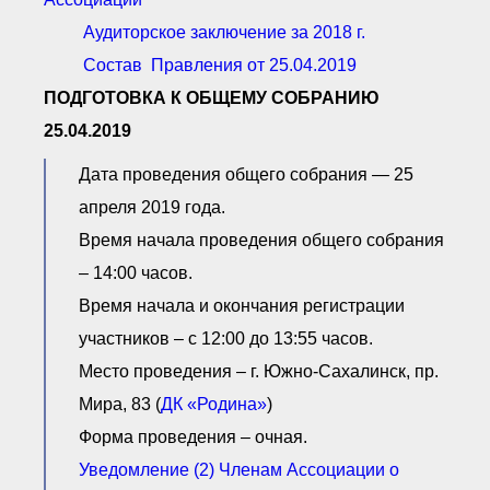
Аудиторское заключение за 2018 г.
Состав Правления от 25.04.2019
ПОДГОТОВКА К ОБЩЕМУ СОБРАНИЮ
25.04.2019
Дата проведения общего собрания — 25
апреля 2019 года.
Время начала проведения общего собрания
– 14:00 часов.
Время начала и окончания регистрации
участников – с 12:00 до 13:55 часов.
Место проведения – г. Южно-Сахалинск, пр.
Мира, 83 (
ДК «Родина»
)
Форма проведения – очная.
Уведомление (2) Членам Ассоциации о