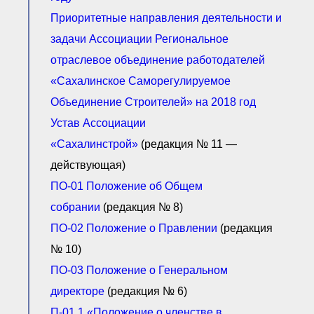
Приоритетные направления деятельности и
задачи Ассоциации Региональное
отраслевое объединение работодателей
«Сахалинское Саморегулируемое
Объединение Строителей» на 2018 год
Устав Ассоциации
«Сахалинстрой»
(редакция № 11 —
действующая)
ПО-01 Положение об Общем
собрании
(редакция № 8)
ПО-02 Положение о Правлении
(редакция
№ 10)
ПО-03 Положение о Генеральном
директоре
(редакция № 6)
П-01.1 «Положение о членстве в