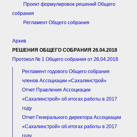
Проект формулировок решений Общего
собрания
Регламент Общего собрания
Архив
РЕШЕНИЯ ОБЩЕГО СОБРАНИЯ 26.04.2018
Протокол № 1 Общего собрания от 26.04.2018
Регламент годового Общего собрания
членов Ассоциации «Сахалинстрой»
Отчет Правления Ассоциации
«Сахалинстрой» об итогах работы в 2017
году
Отчет Генерального директора Ассоциации
«Сахалинстрой» об итогах работы в 2017
году