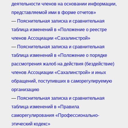
деятельности членов на основании информации,
представляемой ими в форме отчетов»
—
Пояснительная записка и сравнительная
таблица изменений в «Положение о реестре
членов Ассоциации «Сахалинстрой»
—
Пояснительная записка и сравнительная
таблица изменений в «Положение о порядке
рассмотрения жалоб на действия (бездействие)
членов Ассоциации «Сахалинстрой» и иных
обращений, поступивших в саморегулируемую
организацию
—
Пояснительная записка и сравнительная
таблица изменений в «Правила
саморегулирования «Профессионально-
этический кодекс»