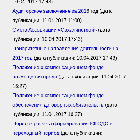
10.04.2017 17:43)
Аудиторское заключение за 201
6 год (дата
публикации: 11.04.2017 11:00)
Смета А
ссоциации «С
ахалинстрой»
(дата
публикации: 10.04.2017 17:43)
Приоритетные направления деятельности на
2017 год
(дата публикации: 10.04.2017 17:43)
Положение о компенсационном фонде
возмещения вреда
(дата публикации: 11.04.2017
16:27)
Положение о компенсационном фонде
обеспечения договорных обязательств
(дата
публикации: 11.04.2017 16:27)
Порядок расчета формирования КФ ОДО
в
переходный период
(дата публикации: