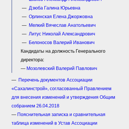
—
Дзюба Галина Юрьевна
—
Орлинская Елена Джоржовна
—
Мелкий Вячеслав Анатольевич
—
Литус Николай Александрович
—
Белоносов Валерий Иванович
Кандидаты на должность Генерального
директора:
—
Мозолевский Валерий Павлович
—
Перечень документов Ассоциации
«Сахалинстрой», согласованный Правлением
для внесения изменений и утверждения Общим
собранием 26.04.2018
—
Пояснительная записка и сравнительная
таблица изменений в Устав Ассоциации