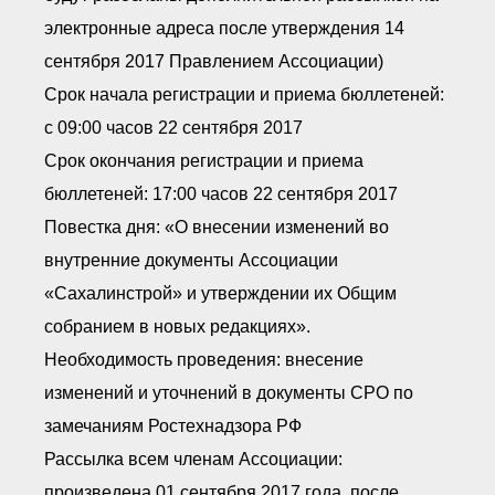
электронные адреса после утверждения 14
сентября 2017 Правлением Ассоциации)
Срок начала регистрации и приема бюллетеней:
с 09:00 часов 22 сентября 2017
Срок окончания регистрации и приема
бюллетеней: 17:00 часов 22 сентября 2017
Повестка дня: «О внесении изменений во
внутренние документы Ассоциации
«Сахалинстрой» и утверждении их Общим
собранием в новых редакциях».
Необходимость проведения: внесение
изменений и уточнений в документы СРО по
замечаниям Ростехнадзора РФ
Рассылка всем членам Ассоциации:
произведена 01 сентября 2017 года, после