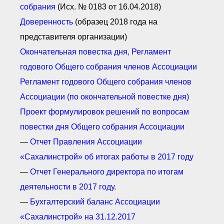
собрания
(Исх. № 0183 от 16.04.2018)
Доверенность
(образец 2018 года на
представителя организации)
Окончательная повестка дня, Регламент
годового Общего собрания членов Ассоциации
Регламент годового Общего собрания членов
Ассоциации (по окончательной повестке дня)
Проект формулировок решений по вопросам
повестки дня Общего собрания Ассоциации
—
Отчет Правления Ассоциации
«Сахалинстрой» об итогах работы в 2017 году
—
Отчет Генерального директора по итогам
деятельности в 2017 году
.
—
Бухгалтерский баланс Ассоциации
«Сахалинстрой» на 31.12.2017