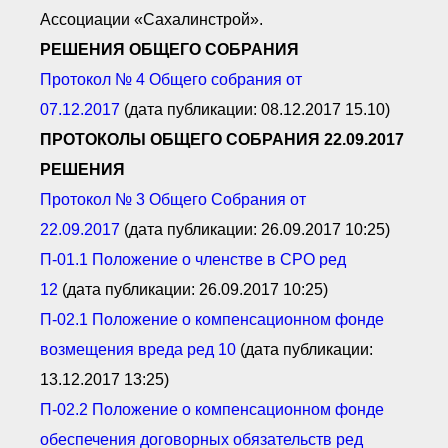
Ассоциации «Сахалинстрой».
РЕШЕНИЯ ОБЩЕГО СОБРАНИЯ
Протокол № 4 Общего собрания от
07.12.2017
(дата публикации: 08.12.2017 15.10)
ПРОТОКОЛЫ ОБЩЕГО СОБРАНИЯ 22.09.2017
РЕШЕНИЯ
Протокол № 3 О
бщего С
обрания от
22.09.2017
(дата публикации: 26.09.2017 10:25)
П-01.1 П
оложение о членстве в СРО ред
12
(дата публикации: 26.09.2017 10:25)
П-02.1 П
оложение о компенсационном фонде
возмещения вреда ред 10
(дата публикации:
13.12.2017 13:25)
П-02.2 П
оложение о компенсационном фонде
обеспечения договорных обязательств ред