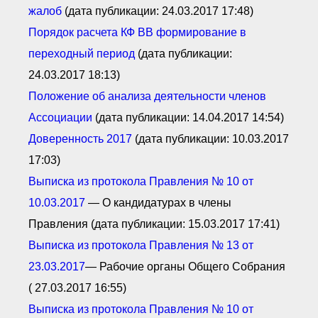
жалоб
(дата публикации: 24.03.2017 17:48)
Порядок расчета КФ ВВ
формирование в
переходный период
(дата публикации:
24.03.2017 18:13)
Положение
об анализа деятельности ч
ленов
А
ссоциации
(дата публикации: 14.04.2017 14:54)
Доверенность
2017
(дата публикации: 10.03.2017
17:03)
Выписка из протокола П
равления № 10 от
10.03.2017
— О кандидатурах в члены
Правления (дата публикации: 15.03.2017 17:41)
Выписка из протокола Правления № 13 от
23.03.2017
— Рабочие органы Общего Собрания
( 27.03.2017 16:55)
Выписка из протокола Правления № 10 от